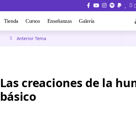
Tienda
Cursos
Enseñanzas
Galería
Anterior Tema
Las creaciones de la h
básico