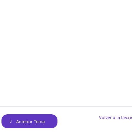
Volver a la Lecc
Anterior Tema