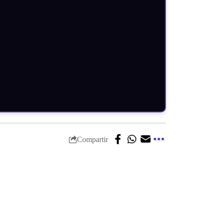
Compartir