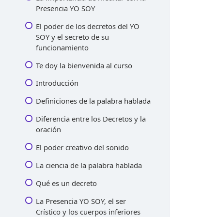
Presencia YO SOY
El poder de los decretos del YO
SOY y el secreto de su
funcionamiento
Te doy la bienvenida al curso
Introducción
Definiciones de la palabra hablada
Diferencia entre los Decretos y la
oración
El poder creativo del sonido
La ciencia de la palabra hablada
Qué es un decreto
La Presencia YO SOY, el ser
Crístico y los cuerpos inferiores