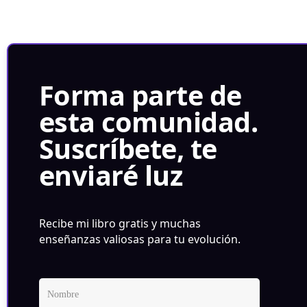
Forma parte de
esta comunidad.
Suscríbete, te
enviaré luz
Recibe mi libro gratis y muchas
enseñanzas valiosas para tu evolución.