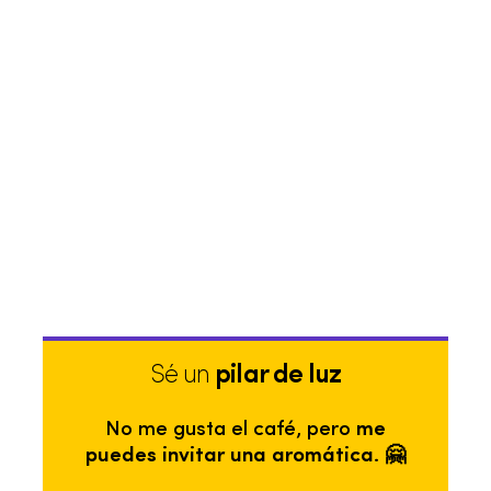
Sé un
pilar de luz
No me gusta el café, pero
me
puedes invitar una aromática. 🤗