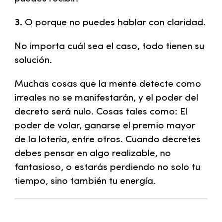
3.
O porque no puedes hablar con claridad.
No importa cuál sea el caso, todo tienen su
solución.
Muchas cosas que la mente detecte como
irreales no se manifestarán, y el poder del
decreto será nulo. Cosas tales como: El
poder de volar, ganarse el premio mayor
de la lotería, entre otros. Cuando decretes
debes pensar en algo realizable, no
fantasioso, o estarás perdiendo no solo tu
tiempo, sino también tu energía.