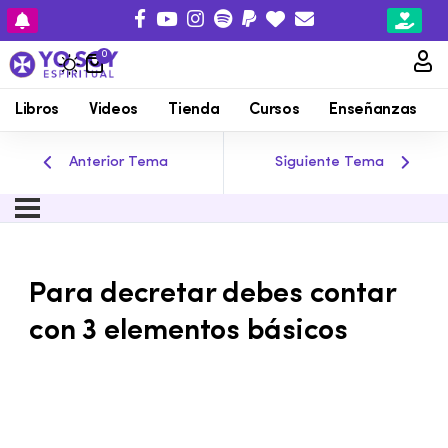
0
Libros
Videos
Tienda
Cursos
Enseñanzas
Anterior Tema
Siguiente Tema
Para decretar debes contar
con 3 elementos básicos