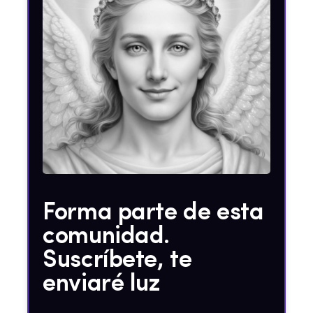
Forma parte de esta
comunidad.
Suscríbete, te
enviaré luz