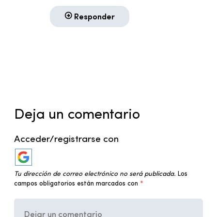
Responder
Deja un comentario
Acceder/registrarse con
Tu dirección de correo electrónico no será publicada.
Los
campos obligatorios están marcados con
*