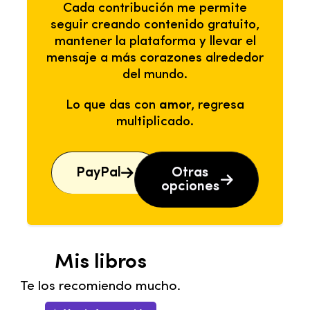
Cada contribución me permite
seguir creando contenido gratuito,
mantener la plataforma y llevar el
mensaje a más corazones alrededor
del mundo.
Lo que das con
amor
, regresa
multiplicado.
PayPal
Otras
opciones
Mis libros
Te los recomiendo mucho.