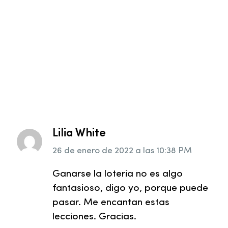
Lilia White
26 de enero de 2022
a las
10:38 PM
Ganarse la loteria no es algo
fantasioso, digo yo, porque puede
pasar. Me encantan estas
lecciones. Gracias.