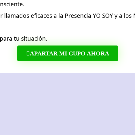
nsciente.
 llamados eficaces a la Presencia YO SOY y a los
ara tu situación.
APARTAR MI CUPO AHORA