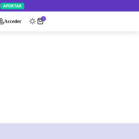
APORTAR
0
Acceder