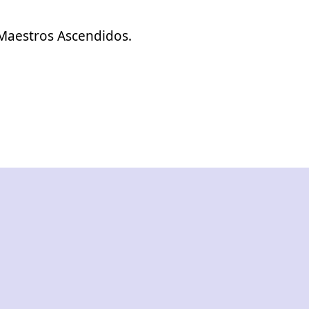
 Maestros Ascendidos.