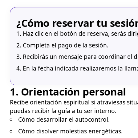
¿Cómo reservar tu sesió
Haz clic en el botón de reserva, serás dir
Completa el pago de la sesión.
Recibirás un mensaje para coordinar el dí
En la fecha indicada realizaremos la lla
1
. Orientación personal
Recibe orientación espiritual si atraviesas s
puedas recibir la guía a tu ser interno.
Cómo desarrollar el autocontrol.
Cómo disolver molestias energéticas.