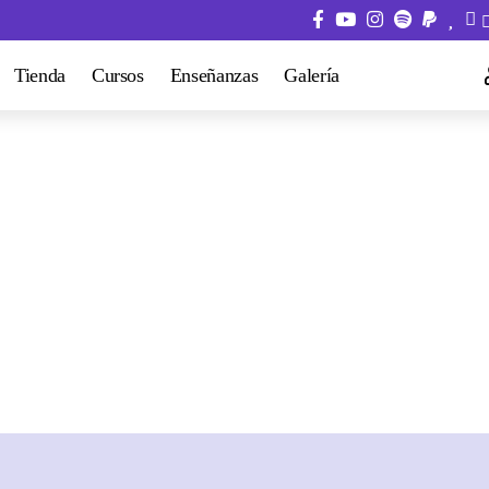
Tienda
Cursos
Enseñanzas
Galería