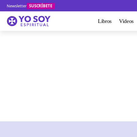
Newsletter
SUSCRÍBETE
Libros
Videos