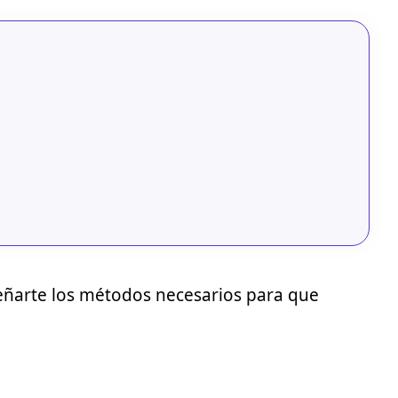
nseñarte los métodos necesarios para que