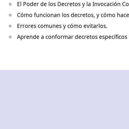
El Poder de los Decretos y la Invocación Co
Cómo funcionan los decretos, y cómo hacer
Errores comunes y cómo evitarlos.
Aprende a conformar decretos específicos p