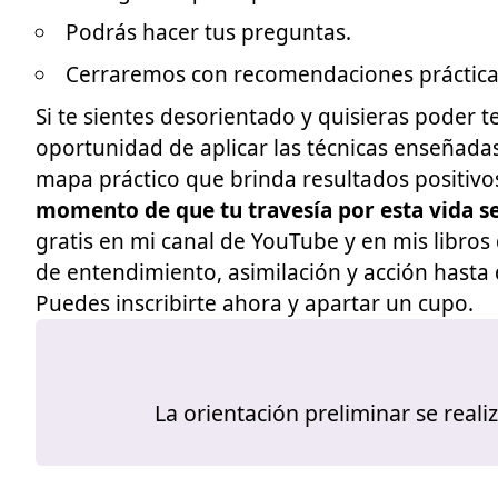
Podrás hacer tus preguntas.
Cerraremos con recomendaciones prácticas
Si te sientes desorientado y quisieras poder 
oportunidad de aplicar las técnicas enseñada
mapa práctico que brinda resultados positivo
momento de que tu travesía por esta vida s
gratis en mi
canal de YouTube
y en mis libros
de entendimiento, asimilación y acción hast
Puedes inscribirte ahora y apartar un cupo.
La orientación preliminar se real