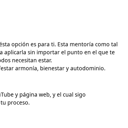
ésta opción es para ti. Esta mentoría como tal
 aplicarla sin importar el punto en el que te
odos necesitan estar.
estar armonía, bienestar y autodominio.
Tube y página web, y el cual sigo
tu proceso.