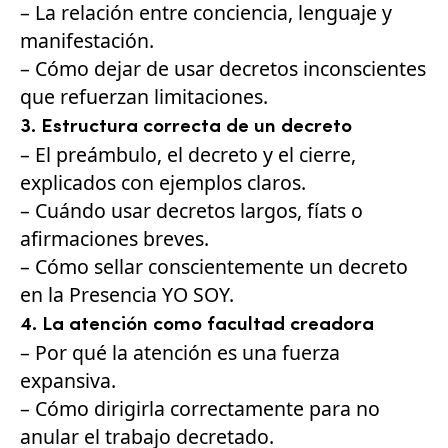
– La relación entre conciencia, lenguaje y
manifestación.
– Cómo dejar de usar decretos inconscientes
que refuerzan limitaciones.
3. Estructura correcta de un decreto
– El preámbulo, el decreto y el cierre,
explicados con ejemplos claros.
– Cuándo usar decretos largos, fíats o
afirmaciones breves.
– Cómo sellar conscientemente un decreto
en la Presencia YO SOY.
4. La atención como facultad creadora
– Por qué la atención es una fuerza
expansiva.
– Cómo dirigirla correctamente para no
anular el trabajo decretado.