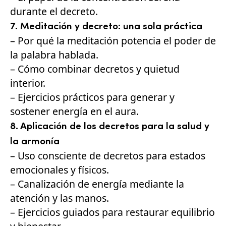
durante el decreto.
7. Meditación y decreto: una sola práctica
– Por qué la meditación potencia el poder de
la palabra hablada.
– Cómo combinar decretos y quietud
interior.
– Ejercicios prácticos para generar y
sostener energía en el aura.
8. Aplicación de los decretos para la salud y
la armonía
– Uso consciente de decretos para estados
emocionales y físicos.
– Canalización de energía mediante la
atención y las manos.
– Ejercicios guiados para restaurar equilibrio