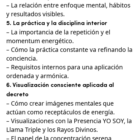
– La relación entre enfoque mental, hábitos
y resultados visibles.
5. La práctica y la disciplina interior
– La importancia de la repetición y el
momentum energético.
– Cómo la práctica constante va refinando la
conciencia.
– Requisitos internos para una aplicación
ordenada y armónica.
6. Visualización consciente aplicada al
decreto
– Cómo crear imágenes mentales que
actúan como receptáculos de energía.
– Visualizaciones con la Presencia YO SOY, la
Llama Triple y los Rayos Divinos.
– El papel de la concentración serena