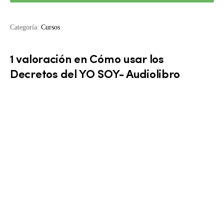
Categoría:
Cursos
1 valoración en
Cómo usar los
Decretos del YO SOY- Audiolibro