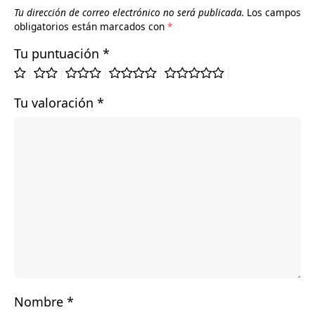
Tu dirección de correo electrónico no será publicada.
Los campos
obligatorios están marcados con
*
Tu puntuación
*
Tu valoración
*
Nombre
*