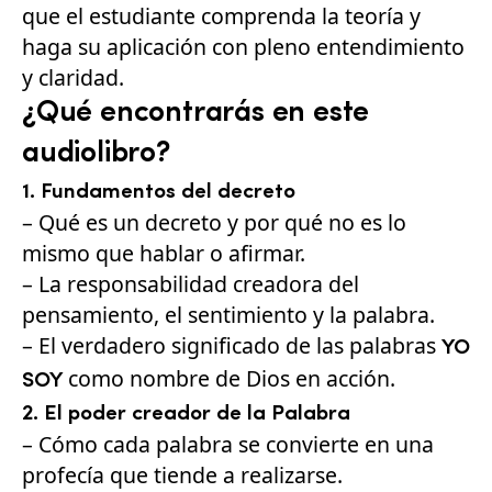
que el estudiante comprenda la teoría y
haga su aplicación con pleno entendimiento
y claridad.
¿Qué encontrarás en este
audiolibro?
1. Fundamentos del decreto
– Qué es un decreto y por qué no es lo
mismo que hablar o afirmar.
– La responsabilidad creadora del
pensamiento, el sentimiento y la palabra.
– El verdadero significado de las palabras
YO
como nombre de Dios en acción.
SOY
2. El poder creador de la Palabra
– Cómo cada palabra se convierte en una
profecía que tiende a realizarse.