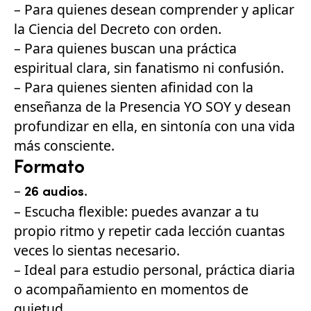
– Para quienes desean comprender y aplicar
la Ciencia del Decreto con orden.
– Para quienes buscan una práctica
espiritual clara, sin fanatismo ni confusión.
– Para quienes sienten afinidad con la
enseñanza de la Presencia YO SOY y desean
profundizar en ella, en sintonía con una vida
más consciente.
Formato
–
.
26 audios
– Escucha flexible: puedes avanzar a tu
propio ritmo y repetir cada lección cuantas
veces lo sientas necesario.
– Ideal para estudio personal, práctica diaria
o acompañamiento en momentos de
quietud.