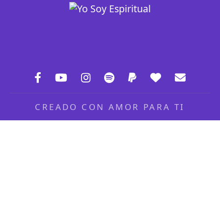
CREADO CON AMOR PARA TI