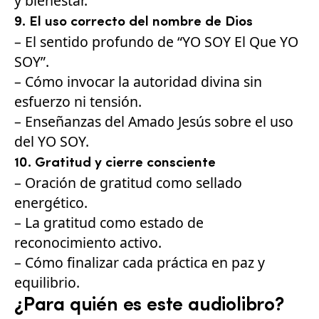
y bienestar.
9. El uso correcto del nombre de Dios
– El sentido profundo de “YO SOY El Que YO
SOY”.
– Cómo invocar la autoridad divina sin
esfuerzo ni tensión.
– Enseñanzas del Amado Jesús sobre el uso
del YO SOY.
10. Gratitud y cierre consciente
– Oración de gratitud como sellado
energético.
– La gratitud como estado de
reconocimiento activo.
– Cómo finalizar cada práctica en paz y
equilibrio.
¿Para quién es este audiolibro?