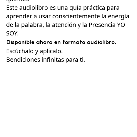
Este audiolibro es una guía práctica para
aprender a usar conscientemente la energía
de la palabra, la atención y la Presencia YO
SOY.
Disponible ahora en formato audiolibro.
Escúchalo y aplícalo.
Bendiciones infinitas para ti.