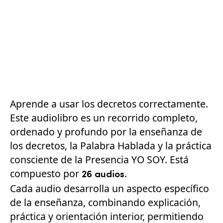
Aprende a usar los decretos correctamente.
Este audiolibro es un recorrido completo,
ordenado y profundo por la enseñanza de
los decretos, la Palabra Hablada y la práctica
consciente de la Presencia YO SOY. Está
compuesto por
.
26 audios
Cada audio desarrolla un aspecto específico
de la enseñanza, combinando explicación,
práctica y orientación interior, permitiendo