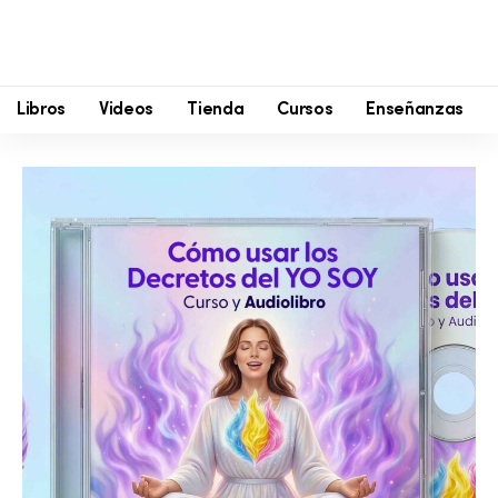
Libros
Videos
Tienda
Cursos
Enseñanzas