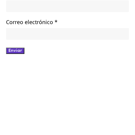
Correo electrónico
*