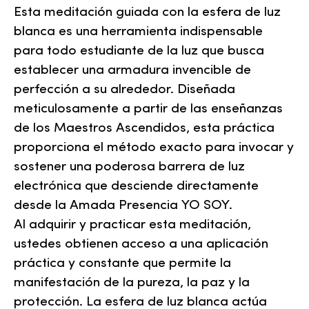
Esta meditación guiada con la esfera de luz
blanca es una herramienta indispensable
para todo estudiante de la luz que busca
establecer una armadura invencible de
perfección a su alrededor. Diseñada
meticulosamente a partir de las enseñanzas
de los Maestros Ascendidos, esta práctica
proporciona el método exacto para invocar y
sostener una poderosa barrera de luz
electrónica que desciende directamente
desde la Amada Presencia YO SOY.
Al adquirir y practicar esta meditación,
ustedes obtienen acceso a una aplicación
práctica y constante que permite la
manifestación de la pureza, la paz y la
protección. La esfera de luz blanca actúa