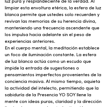
luz pura y resplandeciente de la verdad. Al
limpiar esta envoltura etérica, la esfera de luz
blanca permite que ustedes solo recuerden y
revivan las memorias de su herencia divina,
manteniendo una frecuencia ascendente que
los impulsa hacia adelante sin el peso de
experiencias anteriores.
En el cuerpo mental, la meditación establece
un foco de iluminación constante. La esfera
de luz blanca actúa como un escudo que
impide la entrada de sugestiones o
pensamientos imperfectos provenientes de la
conciencia masiva. Al mismo tiempo, aquieta
la actividad del intelecto, permitiendo que la
sabiduría de la Presencia YO SOY llene la
mente con ideas puras, claridad y la dirección