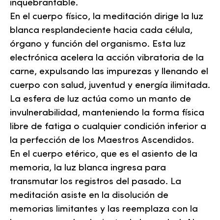
inquebrantable.
En el cuerpo físico, la meditación dirige la luz
blanca resplandeciente hacia cada célula,
órgano y función del organismo. Esta luz
electrónica acelera la acción vibratoria de la
carne, expulsando las impurezas y llenando el
cuerpo con salud, juventud y energía ilimitada.
La esfera de luz actúa como un manto de
invulnerabilidad, manteniendo la forma física
libre de fatiga o cualquier condición inferior a
la perfección de los Maestros Ascendidos.
En el cuerpo etérico, que es el asiento de la
memoria, la luz blanca ingresa para
transmutar los registros del pasado. La
meditación asiste en la disolución de
memorias limitantes y las reemplaza con la