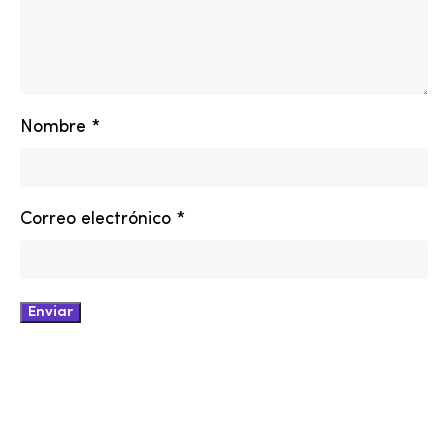
Nombre
*
Correo electrónico
*