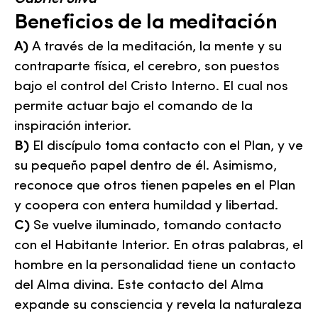
Beneficios de la meditación
A)
A través de la meditación, la mente y su
contraparte física, el cerebro, son puestos
bajo el control del Cristo Interno. El cual nos
permite actuar bajo el comando de la
inspiración interior.
B)
El discípulo toma contacto con el Plan, y ve
su pequeño papel dentro de él. Asimismo,
reconoce que otros tienen papeles en el Plan
y coopera con entera humildad y libertad.
C)
Se vuelve iluminado, tomando contacto
con el Habitante Interior. En otras palabras, el
hombre en la personalidad tiene un contacto
del Alma divina. Este contacto del Alma
expande su consciencia y revela la naturaleza