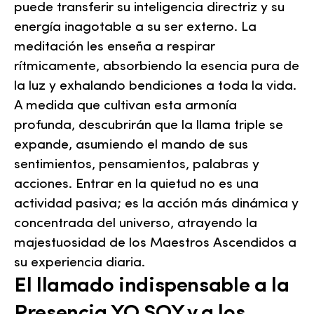
puede transferir su inteligencia directriz y su
energía inagotable a su ser externo. La
meditación les enseña a respirar
rítmicamente, absorbiendo la esencia pura de
la luz y exhalando bendiciones a toda la vida.
A medida que cultivan esta armonía
profunda, descubrirán que la llama triple se
expande, asumiendo el mando de sus
sentimientos, pensamientos, palabras y
acciones. Entrar en la quietud no es una
actividad pasiva; es la acción más dinámica y
concentrada del universo, atrayendo la
majestuosidad de los Maestros Ascendidos a
su experiencia diaria.
El llamado indispensable a la
Presencia YO SOY y a los