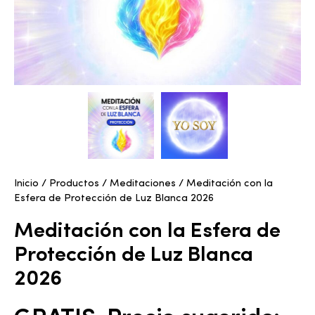
Inicio
/
Productos
/
Meditaciones
/ Meditación con la
Esfera de Protección de Luz Blanca 2026
Meditación con la Esfera de
Protección de Luz Blanca
2026