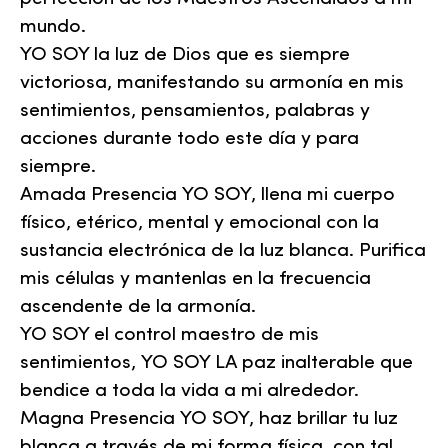
mundo.
YO SOY la luz de Dios que es siempre
victoriosa, manifestando su armonía en mis
sentimientos, pensamientos, palabras y
acciones durante todo este día y para
siempre.
Amada Presencia YO SOY, llena mi cuerpo
físico, etérico, mental y emocional con la
sustancia electrónica de la luz blanca. Purifica
mis células y mantenlas en la frecuencia
ascendente de la armonía.
YO SOY el control maestro de mis
sentimientos, YO SOY LA paz inalterable que
bendice a toda la vida a mi alrededor.
Magna Presencia YO SOY, haz brillar tu luz
blanca a través de mi forma física, con tal