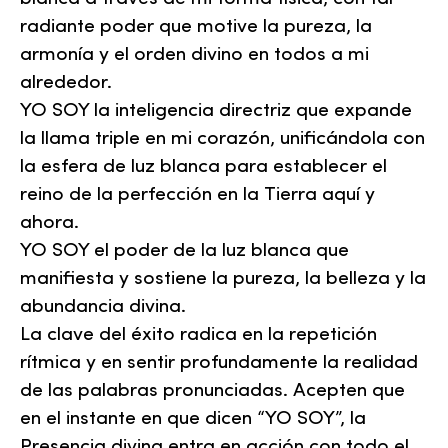
radiante poder que motive la pureza, la
armonía y el orden divino en todos a mi
alrededor.
YO SOY la inteligencia directriz que expande
la llama triple en mi corazón, unificándola con
la esfera de luz blanca para establecer el
reino de la perfección en la Tierra aquí y
ahora.
YO SOY el poder de la luz blanca que
manifiesta y sostiene la pureza, la belleza y la
abundancia divina.
La clave del éxito radica en la repetición
rítmica y en sentir profundamente la realidad
de las palabras pronunciadas. Acepten que
en el instante en que dicen “YO SOY”, la
Presencia divina entra en acción con todo el