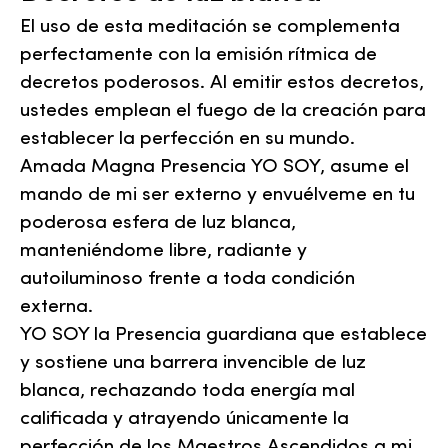
El uso de esta meditación se complementa
perfectamente con la emisión rítmica de
decretos poderosos. Al emitir estos decretos,
ustedes emplean el fuego de la creación para
establecer la perfección en su mundo.
Amada Magna Presencia YO SOY, asume el
mando de mi ser externo y envuélveme en tu
poderosa esfera de luz blanca,
manteniéndome libre, radiante y
autoiluminoso frente a toda condición
externa.
YO SOY la Presencia guardiana que establece
y sostiene una barrera invencible de luz
blanca, rechazando toda energía mal
calificada y atrayendo únicamente la
perfección de los Maestros Ascendidos a mi