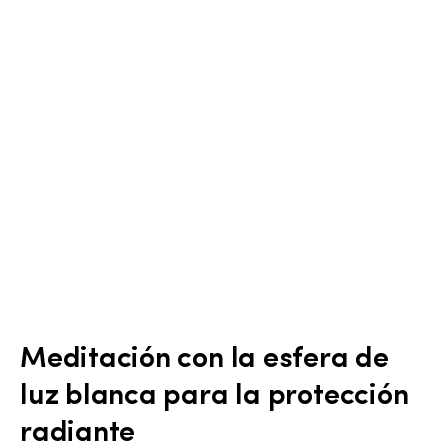
Meditación con la esfera de
luz blanca para la protección
radiante