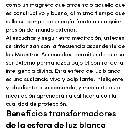
como un magneto que atrae solo aquello que
es constructivo y bueno, al mismo tiempo que
sella su campo de energía frente a cualquier
presión del mundo exterior.
Al escuchar y seguir esta meditación, ustedes
se sintonizan con la frecuencia ascendente de
los Maestros Ascendidos, permitiendo que su
ser externo permanezca bajo el control de la
inteligencia divina. Esta esfera de luz blanca
es una sustancia viva y palpitante, inteligente
y obediente a su comando, y mediante esta
meditación aprenderán a calificarla con la
cualidad de protección.
Beneficios transformadores
de la esfera de luz blanca