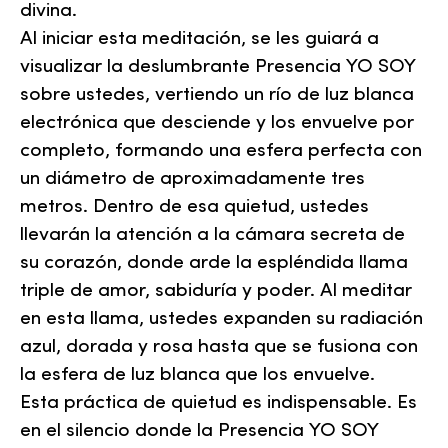
divina.
Al iniciar esta meditación, se les guiará a
visualizar la deslumbrante Presencia YO SOY
sobre ustedes, vertiendo un río de luz blanca
electrónica que desciende y los envuelve por
completo, formando una esfera perfecta con
un diámetro de aproximadamente tres
metros. Dentro de esa quietud, ustedes
llevarán la atención a la cámara secreta de
su corazón, donde arde la espléndida llama
triple de amor, sabiduría y poder. Al meditar
en esta llama, ustedes expanden su radiación
azul, dorada y rosa hasta que se fusiona con
la esfera de luz blanca que los envuelve.
Esta práctica de quietud es indispensable. Es
en el silencio donde la Presencia YO SOY