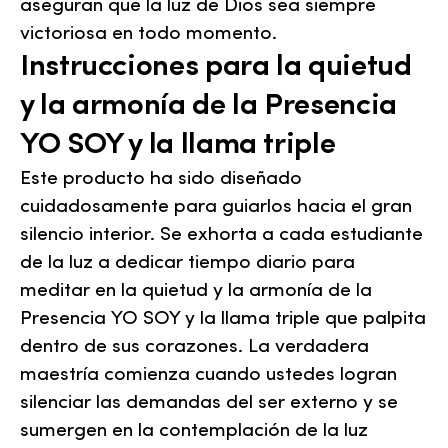
aseguran que la luz de Dios sea siempre
victoriosa en todo momento.
Instrucciones para la quietud
y la armonía de la Presencia
YO SOY y la llama triple
Este producto ha sido diseñado
cuidadosamente para guiarlos hacia el gran
silencio interior. Se exhorta a cada estudiante
de la luz a dedicar tiempo diario para
meditar en la quietud y la armonía de la
Presencia YO SOY y la llama triple que palpita
dentro de sus corazones. La verdadera
maestría comienza cuando ustedes logran
silenciar las demandas del ser externo y se
sumergen en la contemplación de la luz