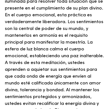
iluminada para resolver toda situación que se
presente en el cumplimiento de su plan divino.
En el cuerpo emocional, esta práctica es
verdaderamente liberadora. Los sentimientos
son la central de poder de su mundo, y
mantenerlos en armonía es el requisito
principal para manifestar la maestría. La
esfera de luz blanca calma el cuerpo
emocional, estableciendo una paz inalterable.
A través de esta meditación, ustedes
aprenden a aquietar sus sentimientos para
que cada onda de energía que envíen al
mundo esté calificada únicamente con amor
divina, tolerancia y bondad. Al mantener los
sentimientos protegidos y armonizados,
ustedes evitan recalificar la energía divina y