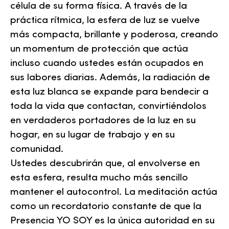
célula de su forma física. A través de la
práctica rítmica, la esfera de luz se vuelve
más compacta, brillante y poderosa, creando
un momentum de protección que actúa
incluso cuando ustedes están ocupados en
sus labores diarias. Además, la radiación de
esta luz blanca se expande para bendecir a
toda la vida que contactan, convirtiéndolos
en verdaderos portadores de la luz en su
hogar, en su lugar de trabajo y en su
comunidad.
Ustedes descubrirán que, al envolverse en
esta esfera, resulta mucho más sencillo
mantener el autocontrol. La meditación actúa
como un recordatorio constante de que la
Presencia YO SOY es la única autoridad en su