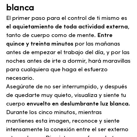
blanca
El primer paso para el control de ti mismo es
el aquietamiento de toda actividad externa
,
tanto de cuerpo como de mente.
Entre
quince y treinta minutos
por las mañanas
antes de empezar el trabajo del día, y por las
noches antes de irte a dormir, hará maravillas
para cualquiera que haga el esfuerzo
necesario.
Asegúrate de no ser interrumpido, y después
de quedarte muy quieto, visualiza y siente tu
cuerpo
envuelto en deslumbrante luz blanca.
Durante los cinco minutos, mientras
mantienes esta imagen, reconoce y siente
intensamente la conexión entre el ser externo