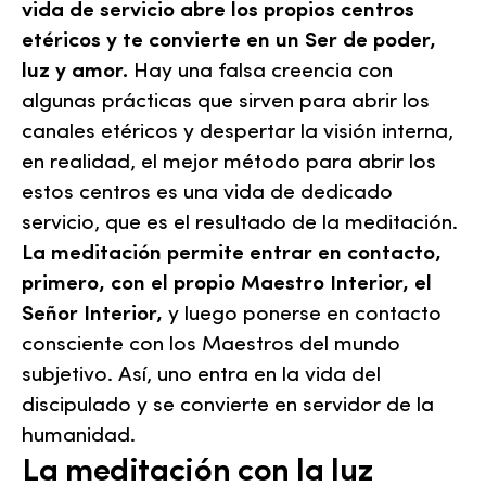
vida de servicio abre los propios centros
etéricos y te convierte en un Ser de poder,
luz y amor.
Hay una falsa creencia con
algunas prácticas que sirven para abrir los
canales etéricos y despertar la visión interna,
en realidad, el mejor método para abrir los
estos centros es una vida de dedicado
servicio, que es el resultado de la meditación.
La meditación permite entrar en contacto,
primero, con el propio Maestro Interior, el
Señor Interior,
y luego ponerse en contacto
consciente con los Maestros del mundo
subjetivo. Así, uno entra en la vida del
discipulado y se convierte en servidor de la
humanidad.
La meditación con la luz