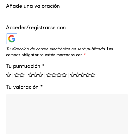
Añade una valoración
Acceder/registrarse con
Tu dirección de correo electrónico no será publicada.
Los
campos obligatorios están marcados con
*
Tu puntuación
*
Tu valoración
*