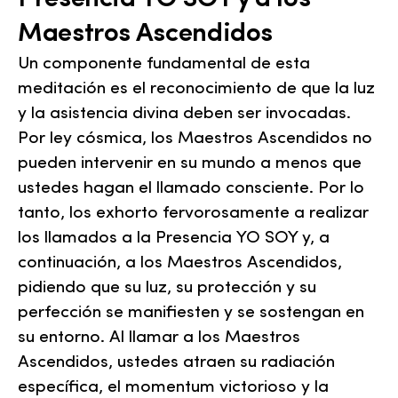
Maestros Ascendidos
Un componente fundamental de esta
meditación es el reconocimiento de que la luz
y la asistencia divina deben ser invocadas.
Por ley cósmica, los Maestros Ascendidos no
pueden intervenir en su mundo a menos que
ustedes hagan el llamado consciente. Por lo
tanto, los exhorto fervorosamente a realizar
los llamados a la Presencia YO SOY y, a
continuación, a los Maestros Ascendidos,
pidiendo que su luz, su protección y su
perfección se manifiesten y se sostengan en
su entorno. Al llamar a los Maestros
Ascendidos, ustedes atraen su radiación
específica, el momentum victorioso y la