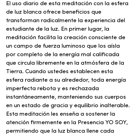
El uso diario de esta meditación con la esfera
de luz blanca ofrece beneficios que
transforman radicalmente la experiencia del
estudiante de la luz. En primer lugar, la
meditación facilita la creación consciente de
un campo de fuerza luminoso que los aísla
por completo de la energía mal calificada
que circula libremente en la atmósfera de la
Tierra. Cuando ustedes establecen esta
esfera radiante a su alrededor, toda energía
imperfecta rebota y es rechazada
instantáneamente, manteniendo sus cuerpos
en un estado de gracia y equilibrio inalterable.
Esta meditación les enseña a sostener la
atención firmemente en la Presencia YO SOY,
permitiendo que la luz blanca llene cada