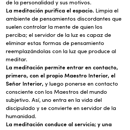
de la personalidad y sus motivos.
La meditación purifica el espacio.
Limpia el
ambiente de pensamientos discordantes que
suelen controlar la mente de quien los
perciba; el servidor de la luz es capaz de
eliminar estas formas de pensamiento
reemplazándolas con la luz que produce al
meditar.
La meditación permite entrar en contacto,
primero, con el propio Maestro Interior, el
Señor Interior,
y luego ponerse en contacto
consciente con los Maestros del mundo
subjetivo. Así, uno entra en la vida del
discipulado y se convierte en servidor de la
humanidad.
La meditación conduce al servicio; y una