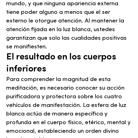
mundo, y que ninguna apariencia externa
tiene poder alguno a menos que el ser
externo le otorgue atención. Al mantener la
atención fijada en la luz blanca, ustedes
garantizan que solo las cualidades positivas
se manifiesten.
El resultado en los cuerpos
inferiores
Para comprender la magnitud de esta
meditación, es necesario conocer su acción
purificadora y protectora sobre los cuatro
vehículos de manifestación. La esfera de luz
blanca actúa de manera específica y
profunda en el cuerpo físico, etérico, mental y
emocional, estableciendo un orden divino