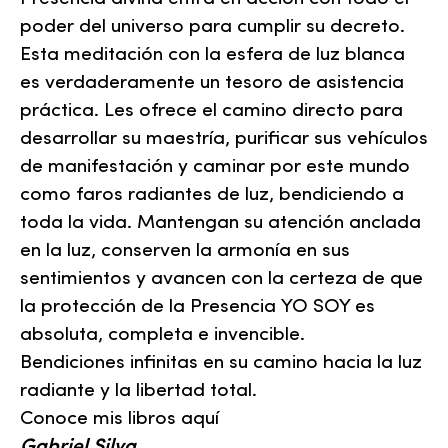
poder del universo para cumplir su decreto.
Esta meditación con la esfera de luz blanca
es verdaderamente un tesoro de asistencia
práctica. Les ofrece el camino directo para
desarrollar su maestría, purificar sus vehículos
de manifestación y caminar por este mundo
como faros radiantes de luz, bendiciendo a
toda la vida. Mantengan su atención anclada
en la luz, conserven la armonía en sus
sentimientos y avancen con la certeza de que
la protección de la Presencia YO SOY es
absoluta, completa e invencible.
Bendiciones infinitas en su camino hacia la luz
radiante y la libertad total.
Conoce mis libros aquí
Gabriel Silva