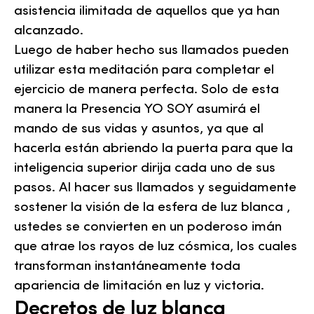
asistencia ilimitada de aquellos que ya han
alcanzado.
Luego de haber hecho sus llamados pueden
utilizar esta meditación para completar el
ejercicio de manera perfecta. Solo de esta
manera la Presencia YO SOY asumirá el
mando de sus vidas y asuntos, ya que al
hacerla están abriendo la puerta para que la
inteligencia superior dirija cada uno de sus
pasos. Al hacer sus llamados y seguidamente
sostener la visión de la esfera de luz blanca ,
ustedes se convierten en un poderoso imán
que atrae los rayos de luz cósmica, los cuales
transforman instantáneamente toda
apariencia de limitación en luz y victoria.
Decretos de luz blanca