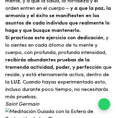
mente, y a que la salud, la fortaleza y el
orden entren en el cuerpo –
y a que la paz, la
armonía y el éxito se manifiesten en los
asuntos de cada individuo que realmente lo
haga y que busque mantenerlo.
Si practicas este ejercicio con dedicación
, y
lo sientes en cada átomo de tu mente y
cuerpo, con profunda, profunda intensidad,
recibirás abundantes pruebas de la
tremenda actividad, poder, y perfección
que
reside, y está eternamente activa, dentro de
la
LUZ.
Cuando hayas experimentado esto,
incluso durante poco tiempo, no necesitarás
más pruebas.
Saint Germain