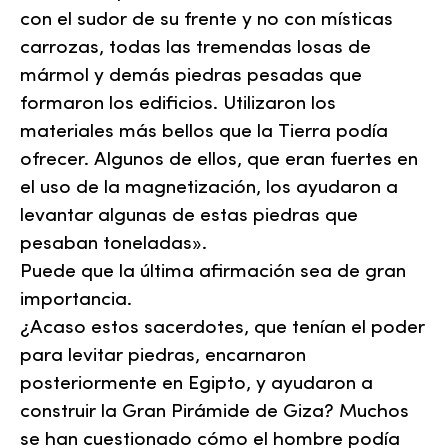
con el sudor de su frente y no con místicas
carrozas, todas las tremendas losas de
mármol y demás piedras pesadas que
formaron los edificios. Utilizaron los
materiales más bellos que la Tierra podía
ofrecer. Algunos de ellos, que eran fuertes en
el uso de la magnetización, los ayudaron a
levantar algunas de estas piedras que
pesaban toneladas».
Puede que la última afirmación sea de gran
importancia.
¿Acaso estos sacerdotes, que tenían el poder
para levitar piedras, encarnaron
posteriormente en Egipto, y ayudaron a
construir la Gran Pirámide de Giza? Muchos
se han cuestionado cómo el hombre podía