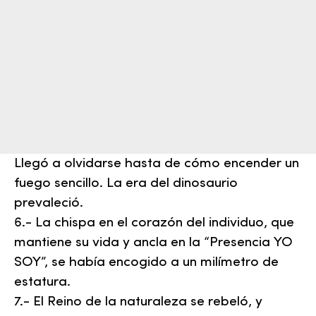
Llegó a olvidarse hasta de cómo encender un
fuego sencillo. La era del dinosaurio
prevaleció.
6.- La chispa en el corazón del individuo, que
mantiene su vida y ancla en la “Presencia YO
SOY”, se había encogido a un milímetro de
estatura.
7.- El Reino de la naturaleza se rebeló, y