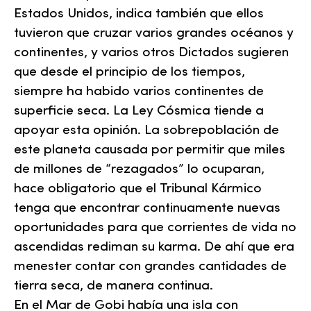
Estados Unidos, indica también que ellos
tuvieron que cruzar varios grandes océanos y
continentes, y varios otros Dictados sugieren
que desde el principio de los tiempos,
siempre ha habido varios continentes de
superficie seca. La Ley Cósmica tiende a
apoyar esta opinión. La sobrepoblación de
este planeta causada por permitir que miles
de millones de “rezagados” lo ocuparan,
hace obligatorio que el Tribunal Kármico
tenga que encontrar continuamente nuevas
oportunidades para que corrientes de vida no
ascendidas rediman su karma. De ahí que era
menester contar con grandes cantidades de
tierra seca, de manera continua.
En el Mar de Gobi había una isla con