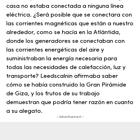
casa no estaba conectada a ninguna línea
eléctrica. ¿Será posible que se conectara con
las corrientes magnéticas que están a nuestro
alrededor, como se hacía en la
Atlántida
,
donde los generadores se conectaban con
las corrientes energéticas del aire y
suministraban la energía necesaria para
todas las necesidades de calefacción, luz y
transporte? Leedscalnin afirmaba saber
cómo se había construido la Gran Pirámide
de Giza, y los frutos de su trabajo
demuestran que podría tener razón en cuanto
a su alegato.
- Advertisement -