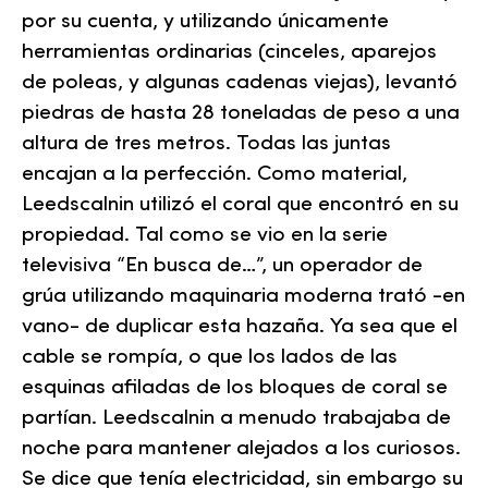
por su cuenta, y utilizando únicamente
herramientas ordinarias (cinceles, aparejos
de poleas, y algunas cadenas viejas), levantó
piedras de hasta 28 toneladas de peso a una
altura de tres metros. Todas las juntas
encajan a la perfección. Como material,
Leedscalnin utilizó el coral que encontró en su
propiedad. Tal como se vio en la serie
televisiva “En busca de…”, un operador de
grúa utilizando maquinaria moderna trató -en
vano- de duplicar esta hazaña. Ya sea que el
cable se rompía, o que los lados de las
esquinas afiladas de los bloques de coral se
partían. Leedscalnin a menudo trabajaba de
noche para mantener alejados a los curiosos.
Se dice que tenía electricidad, sin embargo su