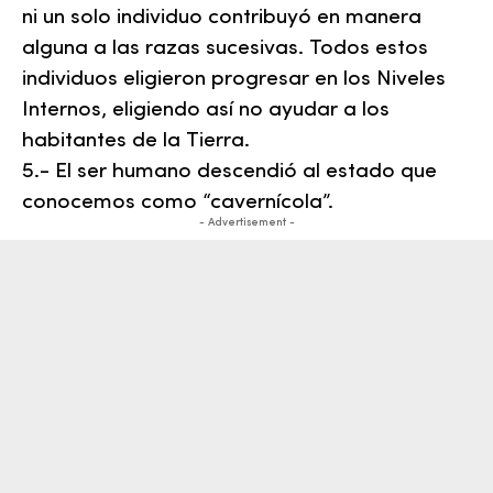
ni un solo individuo contribuyó en manera
alguna a las razas sucesivas. Todos estos
individuos eligieron progresar en los Niveles
Internos, eligiendo así no ayudar a los
habitantes de la Tierra.
5.- El ser humano descendió al estado que
conocemos como “cavernícola”.
- Advertisement -