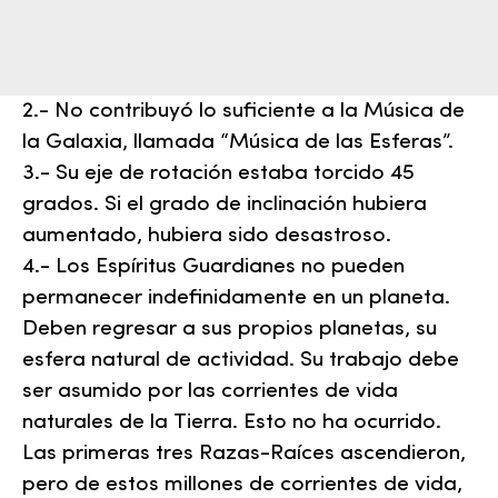
2.- No contribuyó lo suficiente a la Música de
la Galaxia, llamada “Música de las Esferas”.
3.- Su eje de rotación estaba torcido 45
grados. Si el grado de inclinación hubiera
aumentado, hubiera sido desastroso.
4.- Los Espíritus Guardianes no pueden
permanecer indefinidamente en un planeta.
Deben regresar a sus propios planetas, su
esfera natural de actividad. Su trabajo debe
ser asumido por las corrientes de vida
naturales de la Tierra. Esto no ha ocurrido.
Las primeras tres Razas-Raíces ascendieron,
pero de estos millones de corrientes de vida,