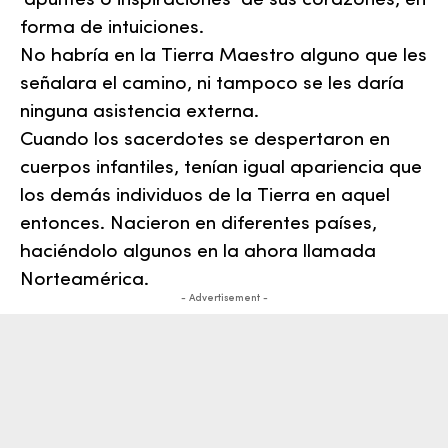
‘apuntes o inspiraciones’ de sus corazones, en
forma de intuiciones.
No habría en la Tierra Maestro alguno que les
señalara el camino, ni tampoco se les daría
ninguna asistencia externa.
Cuando los sacerdotes se despertaron en
cuerpos infantiles, tenían igual apariencia que
los demás individuos de la Tierra en aquel
entonces. Nacieron en diferentes países,
haciéndolo algunos en la ahora llamada
Norteamérica.
- Advertisement -