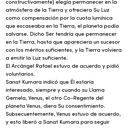
constructivamente) elegía permanecer en la
atmósfera de la Tierra y ofreciera Su Luz
como compensación por la cuota lumínica
que escaseaba en la Tierra, el planeta podía
salvarse. Dicho Ser tendría que permanecer
en la Tierra, hasta que apareciera un sucesor
con los méritos suficientes, y la Tierra volviera
a emitir la Luz suficiente.
El
Arcángel Rafael
estuvo de acuerdo y pidió
voluntarios.
Sanat Kumara indicó que Él estaría
interesado, siempre y cuando su Llama
Gemela, Venus, el otro Co-Regente del
planeta Venus, diera Su consentimiento.
Subsecuentemente, Venus estuvo de acuerdo,
y esto liberó a Sanat Kumara para seguir