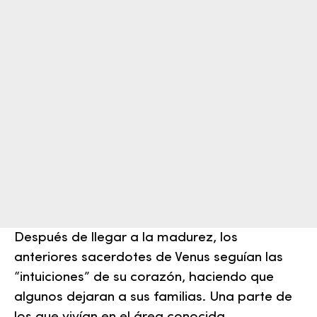
Después de llegar a la madurez, los
anteriores sacerdotes de Venus seguían las
“intuiciones” de su corazón, haciendo que
algunos dejaran a sus familias. Una parte de