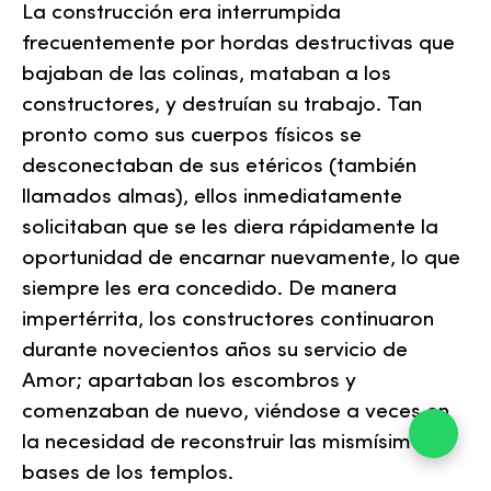
La construcción era interrumpida
frecuentemente por hordas destructivas que
bajaban de las colinas, mataban a los
constructores, y destruían su trabajo. Tan
pronto como sus cuerpos físicos se
desconectaban de sus etéricos (también
llamados almas), ellos inmediatamente
solicitaban que se les diera rápidamente la
oportunidad de encarnar nuevamente, lo que
siempre les era concedido. De manera
impertérrita, los constructores continuaron
durante novecientos años su servicio de
Amor; apartaban los escombros y
comenzaban de nuevo, viéndose a veces en
la necesidad de reconstruir las mismísimas
bases de los templos.