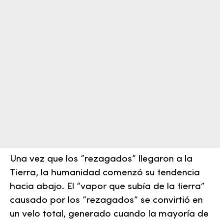
Una vez que los “rezagados” llegaron a la
Tierra, la humanidad comenzó su tendencia
hacia abajo. El “vapor que subía de la tierra”
causado por los “rezagados” se convirtió en
un velo total, generado cuando la mayoría de