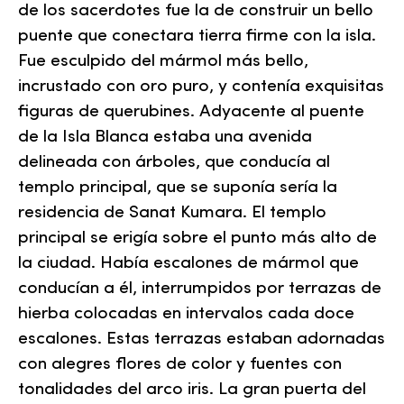
de los sacerdotes fue la de construir un bello
puente que conectara tierra firme con la isla.
Fue esculpido del mármol más bello,
incrustado con oro puro, y contenía exquisitas
figuras de querubines. Adyacente al puente
de la Isla Blanca estaba una avenida
delineada con árboles, que conducía al
templo principal, que se suponía sería la
residencia de Sanat Kumara. El templo
principal se erigía sobre el punto más alto de
la ciudad. Había escalones de mármol que
conducían a él, interrumpidos por terrazas de
hierba colocadas en intervalos cada doce
escalones. Estas terrazas estaban adornadas
con alegres flores de color y fuentes con
tonalidades del arco iris. La gran puerta del