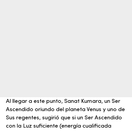
Al llegar a este punto, Sanat Kumara, un Ser
Ascendido oriundo del planeta Venus y uno de
Sus regentes, sugirió que si un Ser Ascendido
con la Luz suficiente (energía cualificada