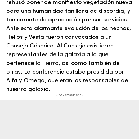
rehusó poner de manifiesto vegetación nueva
para una humanidad tan llena de discordia, y
tan carente de apreciación por sus servicios.
Ante esta alarmante evolución de los hechos,
Helios y Vesta fueron convocados a un
Consejo Cósmico. Al Consejo asistieron
representantes de la galaxia a la que
pertenece la Tierra, así como también de
otras. La conferencia estaba presidida por
Alfa y Omega, que eran los responsables de
nuestra galaxia.
- Advertisement -