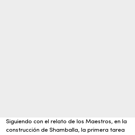
Siguiendo con el relato de los Maestros, en la
construcción de Shamballa, la primera tarea