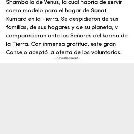
Shamballa de Venus, la cual habría de servir
como modelo para el hogar de Sanat
Kumara en la Tierra. Se despidieron de sus
familias, de sus hogares y de su planeta, y
comparecieron ante los Señores del
karma
de
la Tierra. Con inmensa gratitud, este gran
Consejo aceptó la oferta de los voluntarios.
- Advertisement -