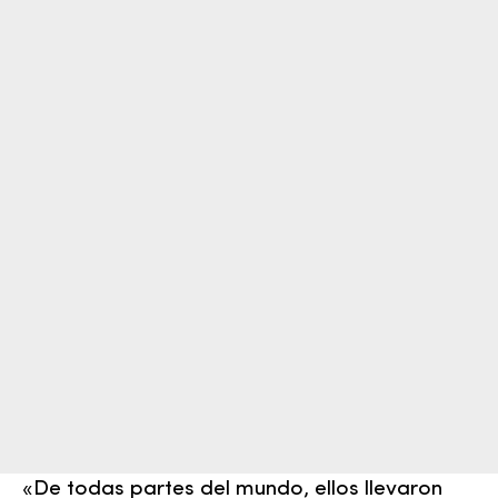
«De todas partes del mundo, ellos llevaron