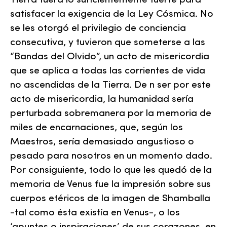
Tierra fuera lo suficientemente fuerte para
satisfacer la exigencia de la Ley Cósmica. No
se les otorgó el privilegio de conciencia
consecutiva, y tuvieron que someterse a las
“Bandas del Olvido”, un acto de misericordia
que se aplica a todas las corrientes de vida
no ascendidas de la Tierra. De n ser por este
acto de misericordia, la humanidad sería
perturbada sobremanera por la memoria de
miles de encarnaciones, que, según los
Maestros, sería demasiado angustioso o
pesado para nosotros en un momento dado.
Por consiguiente, todo lo que les quedó de la
memoria de Venus fue la impresión sobre sus
cuerpos etéricos de la imagen de Shamballa
-tal como ésta existía en Venus-, o los