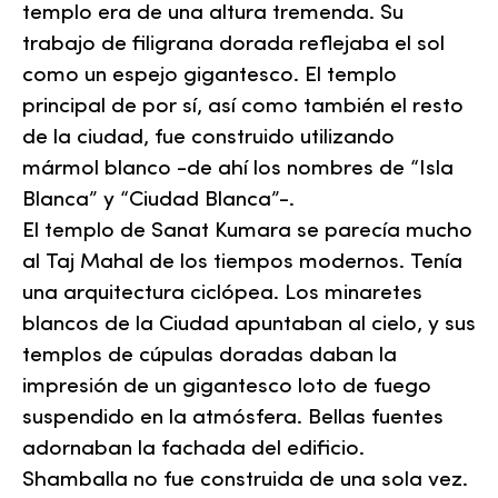
templo era de una altura tremenda. Su
trabajo de filigrana dorada reflejaba el sol
como un espejo gigantesco. El templo
principal de por sí, así como también el resto
de la ciudad, fue construido utilizando
mármol blanco -de ahí los nombres de “Isla
Blanca” y “Ciudad Blanca”-.
El templo de Sanat Kumara se parecía mucho
al Taj Mahal de los tiempos modernos. Tenía
una arquitectura ciclópea. Los minaretes
blancos de la Ciudad apuntaban al cielo, y sus
templos de cúpulas doradas daban la
impresión de un gigantesco loto de fuego
suspendido en la atmósfera. Bellas fuentes
adornaban la fachada del edificio.
Shamballa no fue construida de una sola vez.