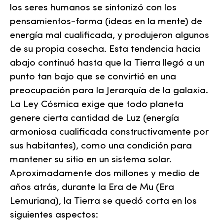
los seres humanos se sintonizó con los
pensamientos-forma (ideas en la mente) de
energía mal cualificada, y produjeron algunos
de su propia cosecha. Esta tendencia hacia
abajo continuó hasta que la Tierra llegó a un
punto tan bajo que se convirtió en una
preocupación para la Jerarquía de la galaxia.
La Ley Cósmica exige que todo planeta
genere cierta cantidad de Luz (energía
armoniosa cualificada constructivamente por
sus habitantes), como una condición para
mantener su sitio en un sistema solar.
Aproximadamente dos millones y medio de
años atrás, durante la Era de Mu (Era
Lemuriana), la Tierra se quedó corta en los
siguientes aspectos: