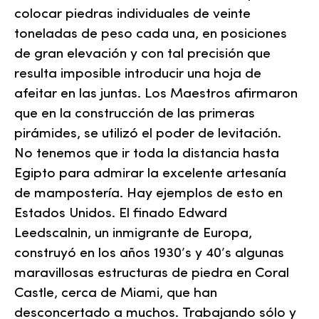
colocar piedras individuales de veinte
toneladas de peso cada una, en posiciones
de gran elevación y con tal precisión que
resulta imposible introducir una hoja de
afeitar en las juntas. Los Maestros afirmaron
que en la construcción de las primeras
pirámides, se utilizó el poder de levitación.
No tenemos que ir toda la distancia hasta
Egipto para admirar la excelente artesanía
de mampostería. Hay ejemplos de esto en
Estados Unidos. El finado Edward
Leedscalnin, un inmigrante de Europa,
construyó en los años 1930’s y 40’s algunas
maravillosas estructuras de piedra en Coral
Castle, cerca de Miami, que han
desconcertado a muchos. Trabajando sólo y