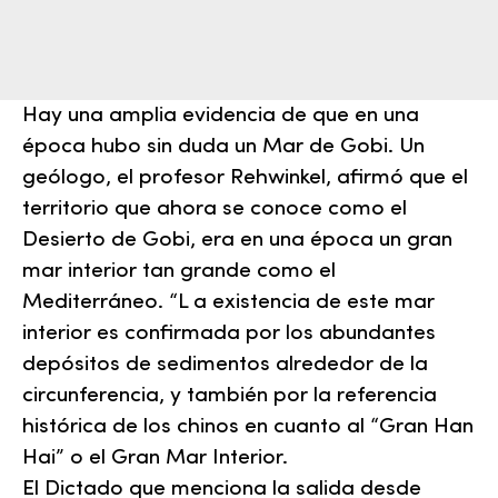
Hay una amplia evidencia de que en una
época hubo sin duda un Mar de Gobi. Un
geólogo, el profesor Rehwinkel, afirmó que el
territorio que ahora se conoce como el
Desierto de Gobi, era en una época un gran
mar interior tan grande como el
Mediterráneo. “L a existencia de este mar
interior es confirmada por los abundantes
depósitos de sedimentos alrededor de la
circunferencia, y también por la referencia
histórica de los chinos en cuanto al “Gran Han
Hai” o el Gran Mar Interior.
El Dictado que menciona la salida desde