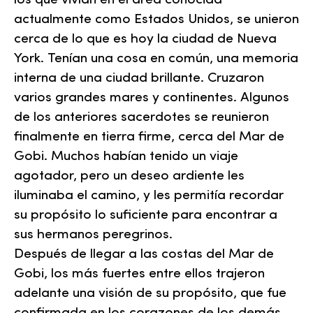
los que vivían en el área conocida
actualmente como Estados Unidos, se unieron
cerca de lo que es hoy la ciudad de Nueva
York. Tenían una cosa en común, una memoria
interna de una ciudad brillante. Cruzaron
varios grandes mares y continentes. Algunos
de los anteriores sacerdotes se reunieron
finalmente en tierra firme, cerca del Mar de
Gobi. Muchos habían tenido un viaje
agotador, pero un deseo ardiente les
iluminaba el camino, y les permitía recordar
su propósito lo suficiente para encontrar a
sus hermanos peregrinos.
Después de llegar a las costas del Mar de
Gobi, los más fuertes entre ellos trajeron
adelante una visión de su propósito, que fue