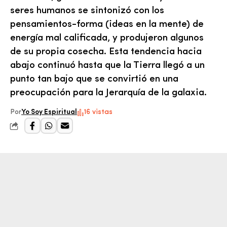
seres humanos se sintonizó con los
pensamientos-forma (ideas en la mente) de
energía mal calificada, y produjeron algunos
de su propia cosecha. Esta tendencia hacia
abajo continuó hasta que la Tierra llegó a un
punto tan bajo que se convirtió en una
preocupación para la Jerarquía de la galaxia.
Por
Yo Soy Espiritual
16 vistas