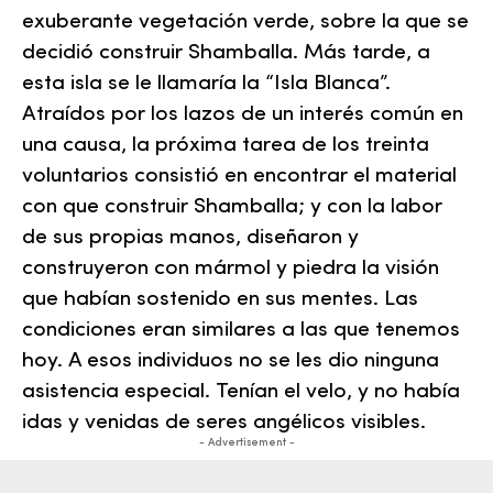
exuberante vegetación
verde
, sobre la que se
decidió construir Shamballa. Más tarde, a
esta isla se le llamaría la “Isla Blanca”.
Atraídos por los lazos de un interés común en
una causa, la próxima tarea de los treinta
voluntarios consistió en encontrar el material
con que construir Shamballa; y con la labor
de sus propias manos, diseñaron y
construyeron con mármol y piedra la visión
que habían sostenido en sus mentes. Las
condiciones eran similares a las que tenemos
hoy. A esos individuos no se les dio ninguna
asistencia especial. Tenían el velo, y no había
idas y venidas de seres angélicos visibles.
- Advertisement -