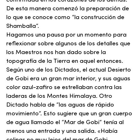
confirmada en los corazones de los demás.
De esta manera comenzó la preparación de
lo que se conoce como “la construcción de
Shamballa”.
Hagamos una pausa por un momento para
reflexionar sobre algunos de los detalles que
los Maestros nos han dado sobre la
topografía de la Tierra en aquel entonces.
Según uno de los Dictados, el actual Desierto
de Gobi era un gran mar interior, y sus aguas
color azul-zafiro se estrellaban contra las
laderas de los Montes Himalaya. Otro
Dictado habla de “las aguas de rápido
movimiento”. Esto sugiere que un gran cuerpo
de agua llamado el “Mar de Gobi” tenía al
menos una entrada y una salida. «Había