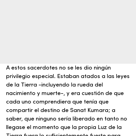
A estos sacerdotes no se les dio ningún
privilegio especial. Estaban atados a las leyes
de la Tierra -incluyendo la rueda del
nacimiento y muerte-, y era cuestión de que
cada uno comprendiera que tenía que
compartir el destino de Sanat Kumara; a
saber, que ninguno sería liberado en tanto no
llegase el momento que la propia Luz de la