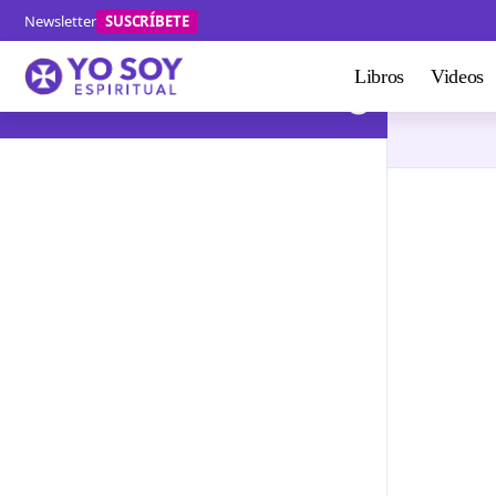
Newsletter
SUSCRÍBETE
Libros
Videos
Tema