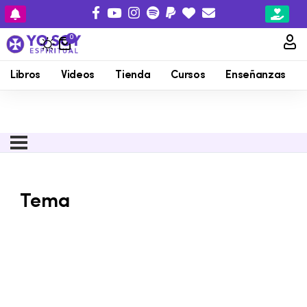
0
Libros
Videos
Tienda
Cursos
Enseñanzas
Tema