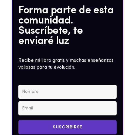
Forma parte de esta
comunidad.
Suscríbete, te
enviaré luz
Recibe mi libro gratis y muchas enseñanzas
valiosas para tu evolución.
SUSCRIBIRSE