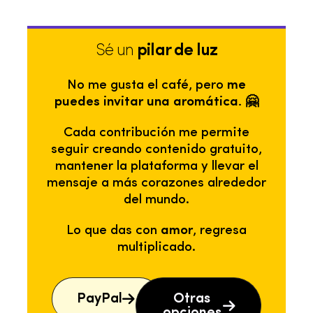
Sé un
pilar de luz
No me gusta el café, pero
me
puedes invitar una aromática. 🤗
Cada contribución me permite
seguir creando contenido gratuito,
mantener la plataforma y llevar el
mensaje a más corazones alrededor
del mundo.
Lo que das con
amor
, regresa
multiplicado.
PayPal
Otras