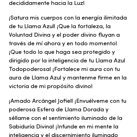
decididamente hacia la Luz!
¡Satura mis cuerpos con la energía ilimitada
de tu Llama Azul! ¡Que la fortaleza, la
Voluntad Divina y el poder divino fluyan a
través de mí ahora y en todo momento!
¡Que todo lo que haga sea protegido y
dirigido por la inteligencia de tu Llama Azul
Todopoderosa! ¡Fortalece mi aura con tu
aura de Llama Azul y mantenme firme en la
victoria de mi propósito divino!
¡Amado Arcángel Jofiel! ¡Envuélveme con tu
poderosa Esfera de Llama Dorada y
séllame con el sentimiento iluminado de la
Sabiduría Divina! ¡Infunde en mi mente la
inteligencia y el discernimiento iluminado