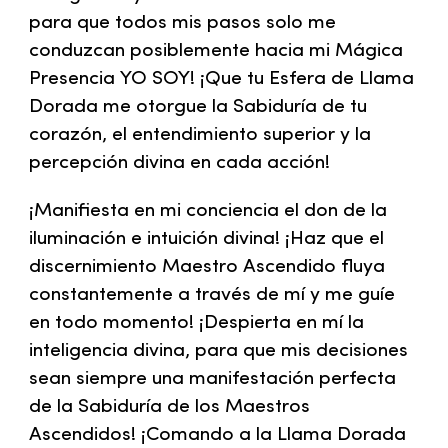
para que todos mis pasos solo me
conduzcan posiblemente hacia mi Mágica
Presencia YO SOY! ¡Que tu Esfera de Llama
Dorada me otorgue la Sabiduría de tu
corazón, el entendimiento superior y la
percepción divina en cada acción!
¡Manifiesta en mi conciencia el don de la
iluminación e intuición divina! ¡Haz que el
discernimiento Maestro Ascendido fluya
constantemente a través de mí y me guíe
en todo momento! ¡Despierta en mí la
inteligencia divina, para que mis decisiones
sean siempre una manifestación perfecta
de la Sabiduría de los Maestros
Ascendidos! ¡Comando a la Llama Dorada