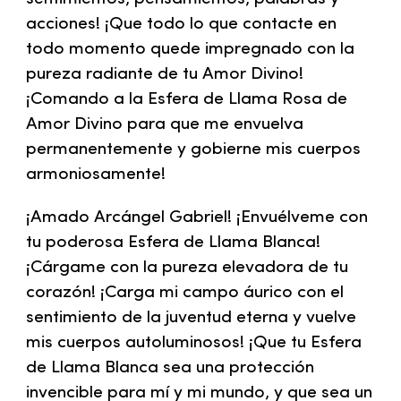
acciones! ¡Que todo lo que contacte en
todo momento quede impregnado con la
pureza radiante de tu Amor Divino!
¡Comando a la Esfera de Llama Rosa de
Amor Divino para que me envuelva
permanentemente y gobierne mis cuerpos
armoniosamente!
¡Amado Arcángel Gabriel! ¡Envuélveme con
tu poderosa Esfera de Llama Blanca!
¡Cárgame con la pureza elevadora de tu
corazón! ¡Carga mi campo áurico con el
sentimiento de la juventud eterna y vuelve
mis cuerpos autoluminosos! ¡Que tu Esfera
de Llama Blanca sea una protección
invencible para mí y mi mundo, y que sea un