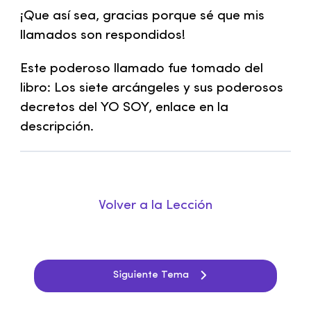
¡Que así sea, gracias porque sé que mis
llamados son respondidos!
Este poderoso llamado fue tomado del
libro: Los siete arcángeles y sus poderosos
decretos del YO SOY, enlace en la
descripción.
Volver a la Lección
Siguiente Tema