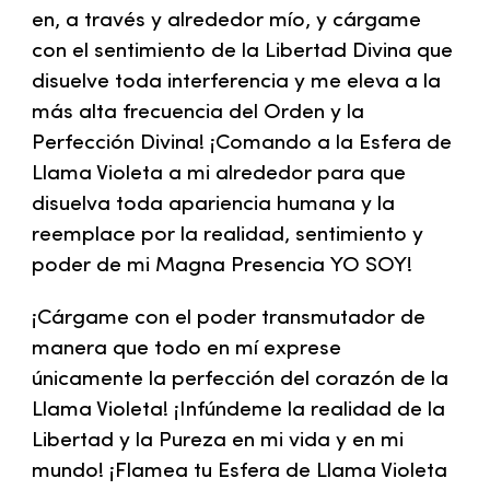
en, a través y alrededor mío, y cárgame
con el sentimiento de la Libertad Divina que
disuelve toda interferencia y me eleva a la
más alta frecuencia del Orden y la
Perfección Divina! ¡Comando a la Esfera de
Llama Violeta a mi alrededor para que
disuelva toda apariencia humana y la
reemplace por la realidad, sentimiento y
poder de mi Magna Presencia YO SOY!
¡Cárgame con el poder transmutador de
manera que todo en mí exprese
únicamente la perfección del corazón de la
Llama Violeta! ¡Infúndeme la realidad de la
Libertad y la Pureza en mi vida y en mi
mundo! ¡Flamea tu Esfera de Llama Violeta