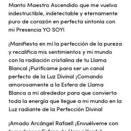
Manto Maestro Ascendido que me vuelva
indestructible, indetectable y eternamente
puro de corazón en perfecta sintonía con
mi Presencia YO SOY!
¡Manifiesta en mí la perfección de la pureza
y recalifica mis sentimientos y mi mundo
con la radiación cristalina de tu Llama
Blanca! ¡Purifícame para ser un canal
perfecto de la Luz Divina! ¡Comando
amorosamente a la Esfera de Llama
Blanca a mi alrededor para que convierta
toda la energía que llegue a mi mundo en la
Luz radiante de la Perfección Divina!
¡Amado Arcángel Rafael! ¡Envuélveme con