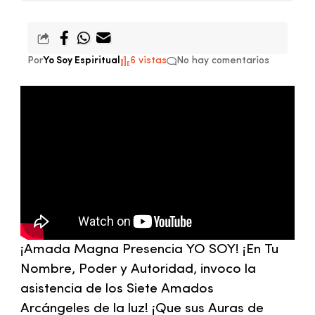
Por
Yo Soy Espiritual
6 vistas
No hay comentarios
¡Amada Magna Presencia YO SOY! ¡En Tu
Nombre, Poder y Autoridad, invoco la
asistencia de los
Siete Amados
Arcángeles
de la luz! ¡Que sus Auras de