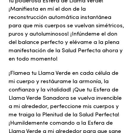
tu poderosa Esfera de Llama Verde!
¡Manifiesta en mí el don de la
reconstrucción automática instantánea
para que mis cuerpos se vuelvan simétricos,
puros y autoluminosos! ¡Infúndeme el don
del balance perfecto y elévame a la plena
manifestación de la Salud Perfecta ahora y
en todo momento!
¡Flamea tu Llama Verde en cada célula de
mi cuerpo y restáurame la armonía, la
confianza y la vitalidad! ¡Que tu Esfera de
Llama Verde Sanadora se vuelva invencible
a mi alrededor, perfeccione mis cuerpos y
me traiga la Plenitud de la Salud Perfecta!
¡Humildemente comando a la Esfera de
Llama Verde a mi alrededor para que sane