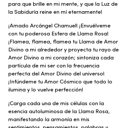
para que brille en mi mente, y que la Luz de
la Sabiduría reine en mí eternamente!
¡Amado Arcángel Chamuel! ¡Envuélveme
con tu poderosa Esfera de Llama Rosa!
¡Flamea, flamea, flamea tu Llama de Amor
Divino a mi alrededor y proyecta tu rayo de
Amor Divino a mi corazón; sintoniza cada
partícula de mi ser con la frecuencia
perfecta del Amor Divino del universo!
¡Infúndeme tu Amor Cósmico que todo lo
ilumina y lo vuelve perfección!
¡Carga cada una de mis células con la
esencia autoluminosa de la Llama Rosa,
manifestando la armonía en mis
sentimientos, pensamientos, palabras y