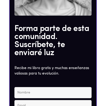
Forma parte de esta
comunidad.
Suscríbete, te
enviaré luz
Recibe mi libro gratis y muchas enseñanzas
valiosas para tu evolución.