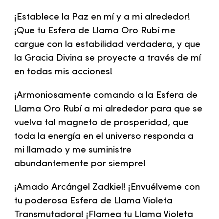
¡Establece la Paz en mí y a mi alrededor!
¡Que tu Esfera de Llama Oro Rubí me
cargue con la estabilidad verdadera, y que
la Gracia Divina se proyecte a través de mí
en todas mis acciones!
¡Armoniosamente comando a la Esfera de
Llama Oro Rubí a mi alrededor para que se
vuelva tal magneto de prosperidad, que
toda la energía en el universo responda a
mi llamado y me suministre
abundantemente por siempre!
¡Amado Arcángel Zadkiel! ¡Envuélveme con
tu poderosa Esfera de Llama Violeta
Transmutadora! ¡Flamea tu Llama Violeta