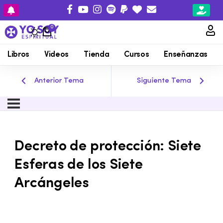
0
Libros
Videos
Tienda
Cursos
Enseñanzas
Anterior Tema
Siguiente Tema
Decreto de protección: Siete
Esferas de los Siete
Arcángeles