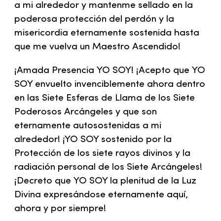
a mi alrededor y mantenme sellado en la
poderosa protección del perdón y la
misericordia eternamente sostenida hasta
que me vuelva un Maestro Ascendido!
¡Amada Presencia YO SOY! ¡Acepto que YO
SOY envuelto invenciblemente ahora dentro
en las Siete Esferas de Llama de los
Siete
Poderosos Arcángeles
y que son
eternamente autosostenidas a mi
alrededor! ¡YO SOY sostenido por la
Protección de los siete rayos divinos y la
radiación personal de
los Siete Arcángeles
!
¡Decreto que YO SOY la plenitud de la Luz
Divina expresándose eternamente aquí,
ahora y por siempre!