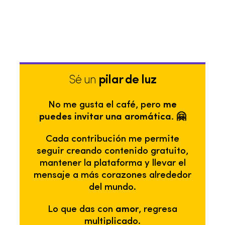
Sé un
pilar de luz
No me gusta el café, pero
me
puedes invitar una aromática. 🤗
Cada contribución me permite
seguir creando contenido gratuito,
mantener la plataforma y llevar el
mensaje a más corazones alrededor
del mundo.
Lo que das con
amor
, regresa
multiplicado.