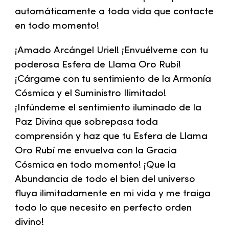
automáticamente a toda vida que contacte
en todo momento!
¡Amado Arcángel Uriel! ¡Envuélveme con tu
poderosa Esfera de Llama Oro Rubí!
¡Cárgame con tu sentimiento de la Armonía
Cósmica y el Suministro Ilimitado!
¡Infúndeme el sentimiento iluminado de la
Paz Divina que sobrepasa toda
comprensión y haz que tu Esfera de Llama
Oro Rubí me envuelva con la Gracia
Cósmica en todo momento! ¡Que la
Abundancia de todo el bien del universo
fluya ilimitadamente en mi vida y me traiga
todo lo que necesito en perfecto orden
divino!