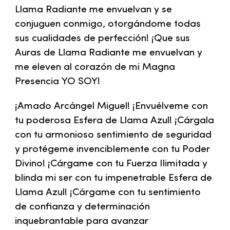
Llama Radiante me envuelvan y se
conjuguen conmigo, otorgándome todas
sus cualidades de perfección! ¡Que sus
Auras de Llama Radiante me envuelvan y
me eleven al corazón de mi Magna
Presencia YO SOY!
¡Amado Arcángel Miguel! ¡Envuélveme con
tu poderosa Esfera de Llama Azul! ¡Cárgala
con tu armonioso sentimiento de seguridad
y protégeme invenciblemente con tu Poder
Divino! ¡Cárgame con tu Fuerza Ilimitada y
blinda mi ser con tu impenetrable Esfera de
Llama Azul! ¡Cárgame con tu sentimiento
de confianza y determinación
inquebrantable para avanzar