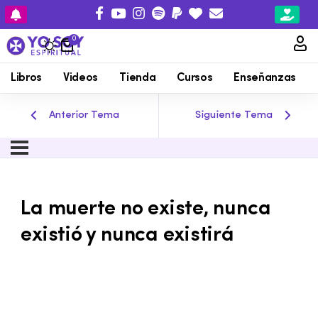
0
Libros
Videos
Tienda
Cursos
Enseñanzas
Anterior Tema
Siguiente Tema
La muerte no existe, nunca
existió y nunca existirá