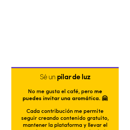
Sé un
pilar de luz
No me gusta el café, pero
me
puedes invitar una aromática. 🤗
Cada contribución me permite
seguir creando contenido gratuito,
mantener la plataforma y llevar el