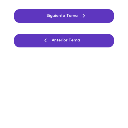
Siguiente Tema
Anterior Tema