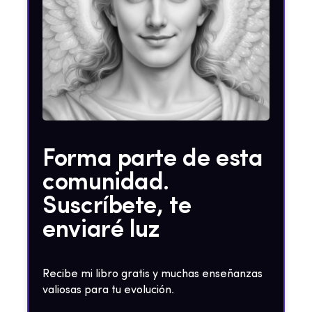
Forma parte de esta
comunidad.
Suscríbete, te
enviaré luz
Recibe mi libro gratis y muchas enseñanzas
valiosas para tu evolución.