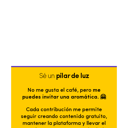
Sé un
pilar de luz
No me gusta el café, pero
me
puedes invitar una aromática. 🤗
Cada contribución me permite
seguir creando contenido gratuito,
mantener la plataforma y llevar el