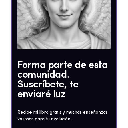
Forma parte de esta
comunidad.
Suscríbete, te
enviaré luz
Recibe mi libro gratis y muchas enseñanzas
valiosas para tu evolución.