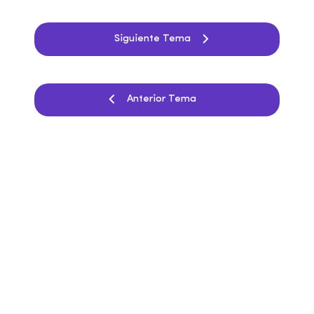
Siguiente Tema
Anterior Tema