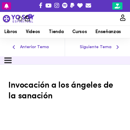
0
Libros
Videos
Tienda
Cursos
Enseñanzas
Anterior Tema
Siguiente Tema
Invocación a los ángeles de
la sanación