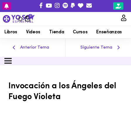
0
Libros
Videos
Tienda
Cursos
Enseñanzas
Anterior Tema
Siguiente Tema
Invocación a los Ángeles del
Fuego Violeta