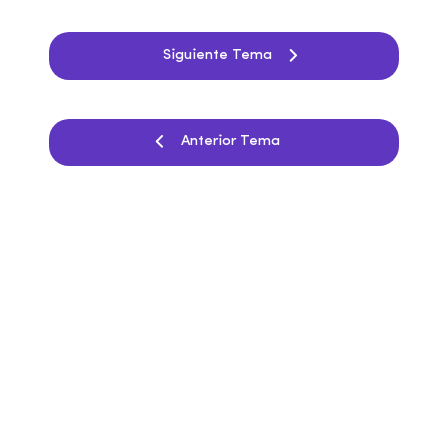
Siguiente Tema
Anterior Tema