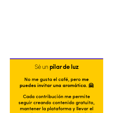
Sé un
pilar de luz
No me gusta el café, pero
me
puedes invitar una aromática. 🤗
Cada contribución me permite
seguir creando contenido gratuito,
mantener la plataforma y llevar el