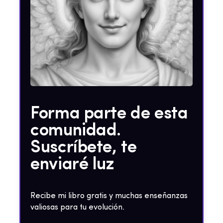
Forma parte de esta
comunidad.
Suscríbete, te
enviaré luz
Recibe mi libro gratis y muchas enseñanzas
valiosas para tu evolución.