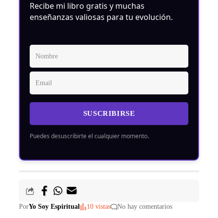
Recibe mi libro gratis y muchas
enseñanzas valiosas para tu evolución.
SUSCRIBIRSE
Puedes desuscribirte el cualquier momento.
Por
Yo Soy Espiritual
10 vistas
No hay comentarios