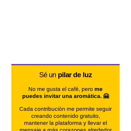
Sé un
pilar de luz
No me gusta el café, pero
me
puedes invitar una aromática. 🤗
Cada contribución me permite seguir
creando contenido gratuito,
mantener la plataforma y llevar el
mensaje a más corazones alrededor