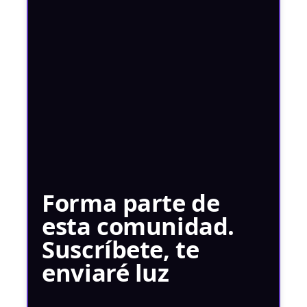
Forma parte de
esta comunidad.
Suscríbete, te
enviaré luz