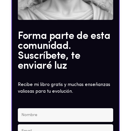
Forma parte de esta
comunidad.
Suscríbete, te
enviaré luz
Recibe mi libro gratis y muchas enseñanzas
valiosas para tu evolución.