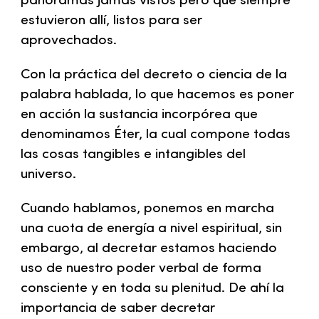
panoramas jamás vistos pero que siempre
estuvieron allí, listos para ser
aprovechados.
Con la práctica del decreto o ciencia de la
palabra hablada, lo que hacemos es poner
en acción la sustancia incorpórea que
denominamos Éter, la cual compone todas
las cosas tangibles e intangibles del
universo.
Cuando hablamos, ponemos en marcha
una cuota de energía a nivel espiritual, sin
embargo, al decretar estamos haciendo
uso de nuestro poder verbal de forma
consciente y en toda su plenitud. De ahí la
importancia de saber decretar