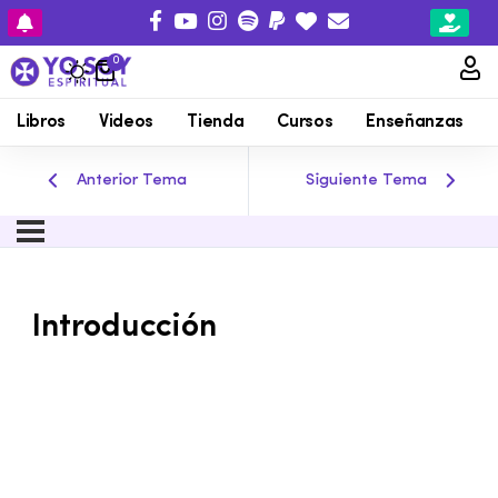
0
Libros
Videos
Tienda
Cursos
Enseñanzas
Anterior Tema
Siguiente Tema
Introducción