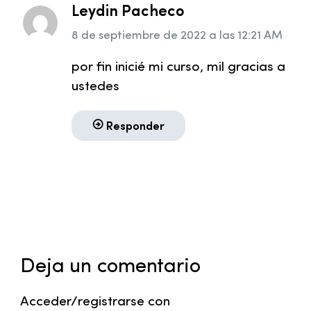
Leydin Pacheco
8 de septiembre de 2022
a las
12:21 AM
por fin inicié mi curso, mil gracias a
ustedes
Responder
Deja un comentario
Acceder/registrarse con