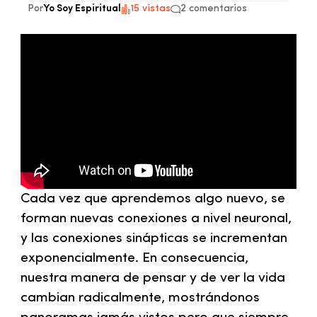
Por
Yo Soy Espiritual
15 vistas
2 comentarios
Cada vez que aprendemos algo nuevo, se
forman nuevas conexiones a nivel neuronal,
y las conexiones sinápticas se incrementan
exponencialmente. En consecuencia,
nuestra manera de pensar y de ver la vida
cambian radicalmente, mostrándonos