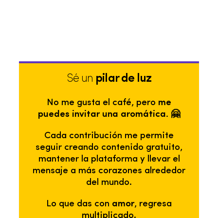
Sé un
pilar de luz
No me gusta el café, pero
me
puedes invitar una aromática. 🤗
Cada contribución me permite
seguir creando contenido gratuito,
mantener la plataforma y llevar el
mensaje a más corazones alrededor
del mundo.
Lo que das con
amor
, regresa
multiplicado.