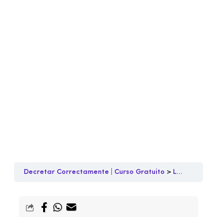
Decretar Correctamente | Curso Gratuito
Lección 1 – Conceptos básicos