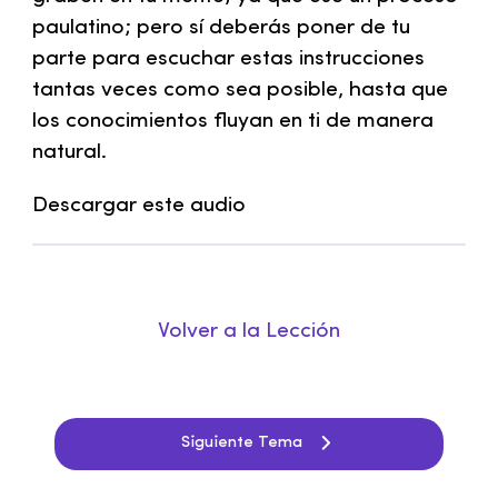
paulatino; pero sí deberás poner de tu
parte para escuchar estas instrucciones
tantas veces como sea posible, hasta que
los conocimientos fluyan en ti de manera
natural.
Descargar este audio
Volver a la Lección
Siguiente Tema