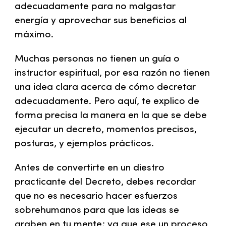
adecuadamente para no malgastar
energía y aprovechar sus beneficios al
máximo.
Muchas personas no tienen un guía o
instructor espiritual, por esa razón no tienen
una idea clara acerca de cómo decretar
adecuadamente. Pero aquí, te explico de
forma precisa la manera en la que se debe
ejecutar un decreto, momentos precisos,
posturas, y ejemplos prácticos.
Antes de convertirte en un diestro
practicante del Decreto, debes recordar
que no es necesario hacer esfuerzos
sobrehumanos para que las ideas se
graben en tu mente; ya que ese un proceso