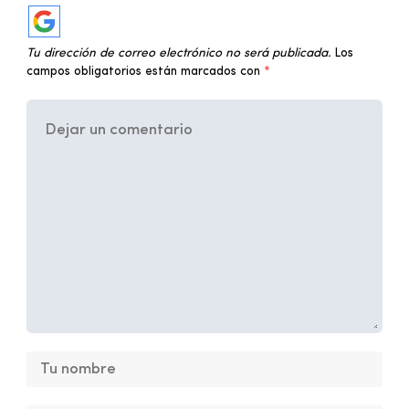
Tu dirección de correo electrónico no será publicada.
Los
campos obligatorios están marcados con
*