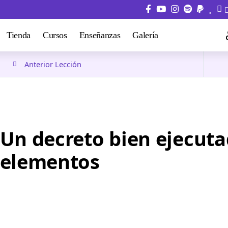
Tienda
Cursos
Enseñanzas
Galería
Anterior Lección
Un decreto bien ejecuta
elementos