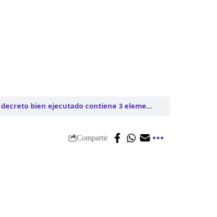
decreto bien ejecutado contiene 3 elementos
Compartir