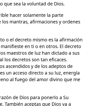
lo que sea la voluntad de Dios.
ible hacer solamente la parte
e los mantras, afirmaciones y ordenes
eto o el decreto mismo es la afirmación
manifieste en ti o en otros. El decreto
os maestros de luz han dictado a sus
l los decretos son tan eficaces.
tos ascendidos y de los adeptos de
es un acceso directo a su luz, energía
rdeno al fuego del amor divino que me
corazón de Dios para ponerlo a Su
ne. También aceptas que Dios va a