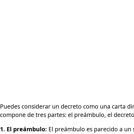
Puedes considerar un decreto como una carta dir
compone de tres partes: el preámbulo, el decreto 
1.
El preámbulo:
El preámbulo es parecido a un 