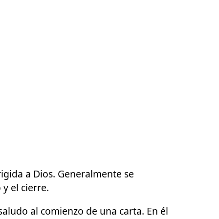
igida a Dios. Generalmente se
y el cierre.
saludo al comienzo de una carta. En él