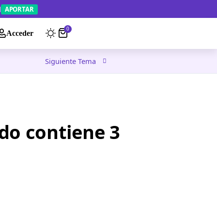
APORTAR
0
Acceder
Siguiente Tema
do contiene 3