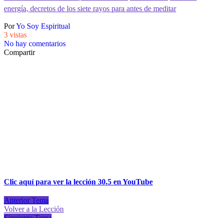
energía, decretos de los siete rayos para antes de meditar
Por
Yo Soy Espiritual
3 vistas
No hay comentarios
Compartir
Clic aquí para ver la lección 30.5 en YouTube
Anterior Tema
Volver a la Lección
Siguiente Tema