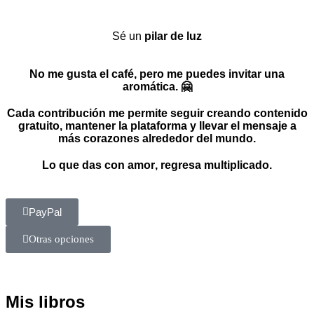
Sé un
pilar de luz
No me gusta el café, pero
me puedes invitar una
aromática. 🤗
Cada contribución me permite seguir creando contenido
gratuito, mantener la plataforma y llevar el mensaje a
más corazones alrededor del mundo.
Lo que das con
amor
, regresa multiplicado.
PayPal
Otras opciones
Mis libros