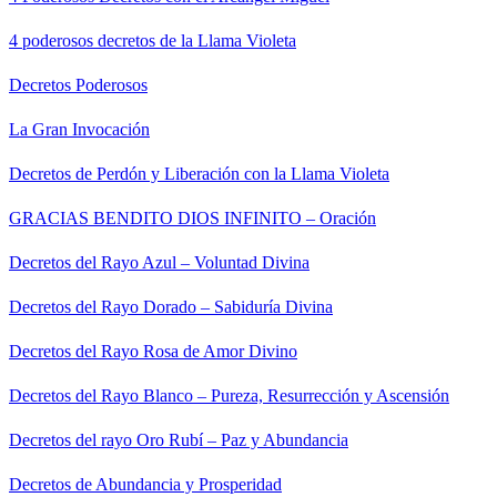
4 poderosos decretos de la Llama Violeta
Decretos Poderosos
La Gran Invocación
Decretos de Perdón y Liberación con la Llama Violeta
GRACIAS BENDITO DIOS INFINITO – Oración
Decretos del Rayo Azul – Voluntad Divina
Decretos del Rayo Dorado – Sabiduría Divina
Decretos del Rayo Rosa de Amor Divino
Decretos del Rayo Blanco – Pureza, Resurrección y Ascensión
Decretos del rayo Oro Rubí – Paz y Abundancia
Decretos de Abundancia y Prosperidad