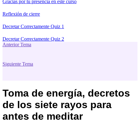
Gracias por tu presencia en este curso
Reflexión de cierre
Decretar Correctamente Quiz 1
Decretar Correctamente Quiz 2
Anterior Tema
Siguiente Tema
Toma de energía, decretos
de los siete rayos para
antes de meditar