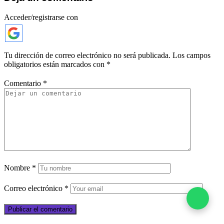
Acceder/registrarse con
Tu dirección de correo electrónico no será publicada.
Los campos
obligatorios están marcados con
*
Comentario
*
Nombre
*
Correo electrónico
*