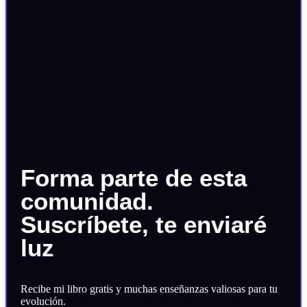
Forma parte de esta
comunidad.
Suscríbete, te enviaré
luz
Recibe mi libro gratis y muchas enseñanzas valiosas para tu
evolución.