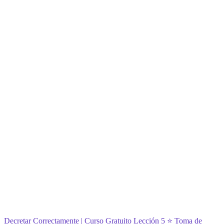
Decretar Correctamente | Curso Gratuito
Lección 5 ⭐
Toma de