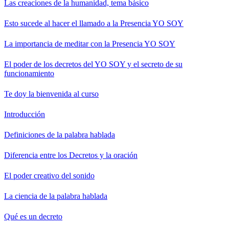
Las creaciones de la humanidad, tema básico
Esto sucede al hacer el llamado a la Presencia YO SOY
La importancia de meditar con la Presencia YO SOY
El poder de los decretos del YO SOY y el secreto de su
funcionamiento
Te doy la bienvenida al curso
Introducción
Definiciones de la palabra hablada
Diferencia entre los Decretos y la oración
El poder creativo del sonido
La ciencia de la palabra hablada
Qué es un decreto