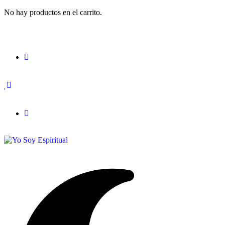
No hay productos en el carrito.