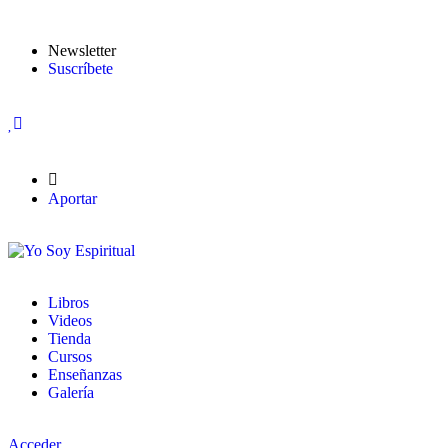
Newsletter
Suscríbete
Aportar
Libros
Videos
Tienda
Cursos
Enseñanzas
Galería
Acceder