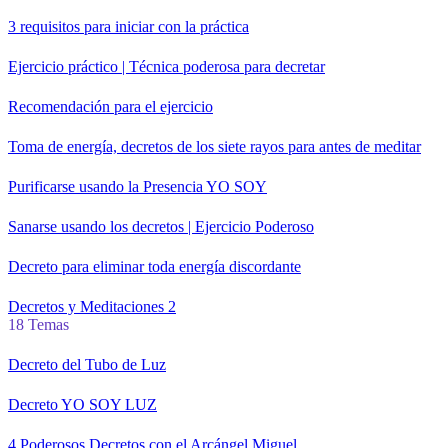
3 requisitos para iniciar con la práctica
Ejercicio práctico | Técnica poderosa para decretar
Recomendación para el ejercicio
Toma de energía, decretos de los siete rayos para antes de meditar
Purificarse usando la Presencia YO SOY
Sanarse usando los decretos | Ejercicio Poderoso
Decreto para eliminar toda energía discordante
Decretos y Meditaciones 2
18 Temas
Decreto del Tubo de Luz
Decreto YO SOY LUZ
4 Poderosos Decretos con el Arcángel Miguel