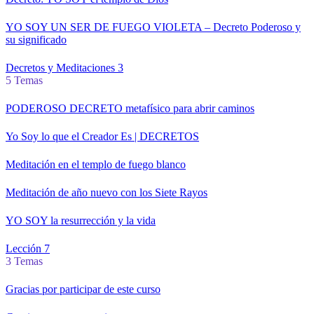
YO SOY UN SER DE FUEGO VIOLETA – Decreto Poderoso y
su significado
Decretos y Meditaciones 3
5 Temas
PODEROSO DECRETO metafísico para abrir caminos
Yo Soy lo que el Creador Es | DECRETOS
Meditación en el templo de fuego blanco
Meditación de año nuevo con los Siete Rayos
YO SOY la resurrección y la vida
Lección 7
3 Temas
Gracias por participar de este curso