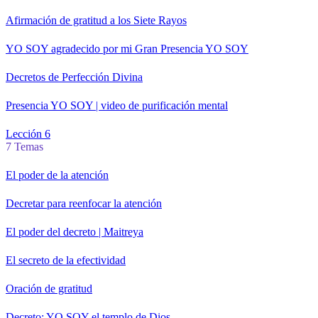
Afirmación de gratitud a los Siete Rayos
YO SOY agradecido por mi Gran Presencia YO SOY
Decretos de Perfección Divina
Presencia YO SOY | video de purificación mental
Lección 6
7 Temas
El poder de la atención
Decretar para reenfocar la atención
El poder del decreto | Maitreya
El secreto de la efectividad
Oración de gratitud
Decreto: YO SOY el templo de Dios