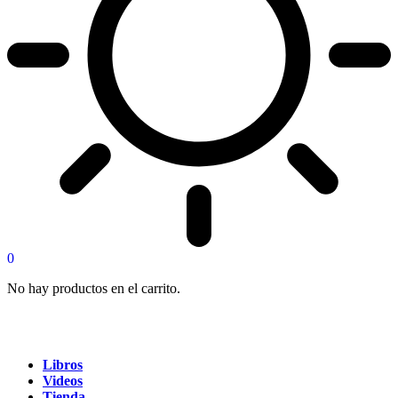
0
No hay productos en el carrito.
Libros
Videos
Tienda