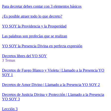
Para decretar debes contar con 3 elementos básicos
¿Es posible atraer todo lo que decreto?
YO SOY la Providencia y la Prosperidad
Las palabras son profecías que se realizan
YO SOY la Presencia Divina en perfecta expresión
Decretos libres del YO SOY
3 Temas
Decretos de Fuego Blanco y Violeta | Llamado a la Presencia YO
SOY 1
Decretos de Amor Divino | Llamado a la Presencia YO SOY 2
Decretos de Justicia Divina y Protección | Llamado a la Presencia
YO SOY 3
Lección 3