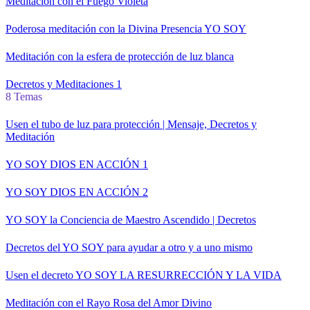
Meditación con el Fuego Violeta
Poderosa meditación con la Divina Presencia YO SOY
Meditación con la esfera de protección de luz blanca
Decretos y Meditaciones 1
8 Temas
Usen el tubo de luz para protección | Mensaje, Decretos y
Meditación
YO SOY DIOS EN ACCIÓN 1
YO SOY DIOS EN ACCIÓN 2
YO SOY la Conciencia de Maestro Ascendido | Decretos
Decretos del YO SOY para ayudar a otro y a uno mismo
Usen el decreto YO SOY LA RESURRECCIÓN Y LA VIDA
Meditación con el Rayo Rosa del Amor Divino