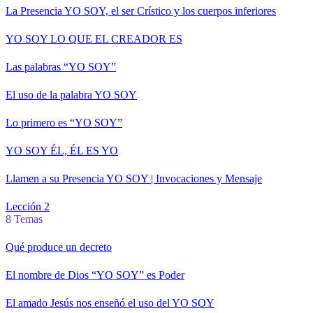
La Presencia YO SOY, el ser Crístico y los cuerpos inferiores
YO SOY LO QUE EL CREADOR ES
Las palabras “YO SOY”
El uso de la palabra YO SOY
Lo primero es “YO SOY”
YO SOY ÉL, ÉL ES YO
Llamen a su Presencia YO SOY | Invocaciones y Mensaje
Lección 2
8 Temas
Qué produce un decreto
El nombre de Dios “YO SOY” es Poder
El amado Jesús nos enseñó el uso del YO SOY