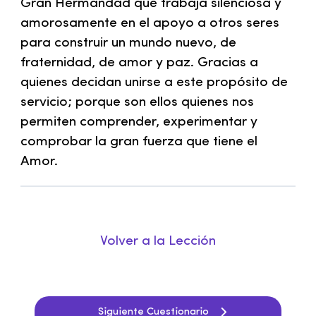
Gran Hermandad que trabaja silenciosa y
amorosamente en el apoyo a otros seres
para construir un mundo nuevo, de
fraternidad, de amor y paz. Gracias a
quienes decidan unirse a este propósito de
servicio; porque son ellos quienes nos
permiten comprender, experimentar y
comprobar la gran fuerza que tiene el
Amor.
Volver a la Lección
Siguiente Cuestionario