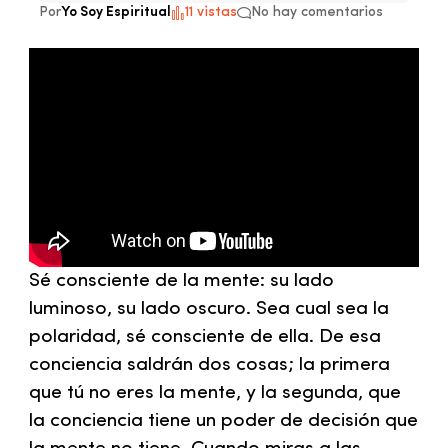
Por
Yo Soy Espiritual
11 vistas
No hay comentarios
Sé consciente de la mente: su lado
luminoso, su lado oscuro. Sea cual sea la
polaridad, sé consciente de ella. De esa
conciencia saldrán dos cosas; la primera
que tú no eres la mente, y la segunda, que
la conciencia tiene un poder de decisión que