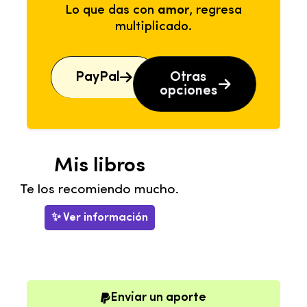
Lo que das con
amor
, regresa
multiplicado.
PayPal
Otras
opciones
Mis libros
Te los recomiendo mucho.
✨ Ver información
Enviar un aporte