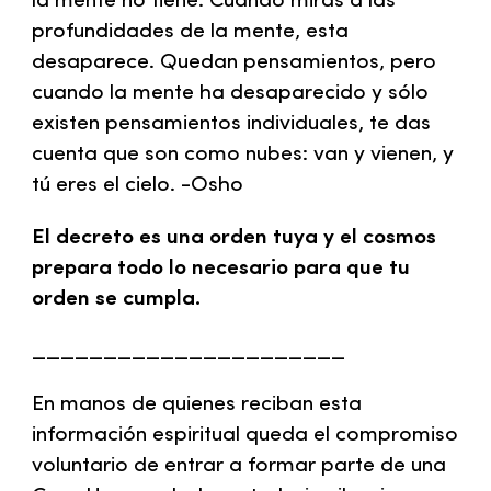
la mente no tiene. Cuando miras a las
profundidades de la mente, esta
desaparece. Quedan pensamientos, pero
cuando la mente ha desaparecido y sólo
existen pensamientos individuales, te das
cuenta que son como nubes: van y vienen, y
tú eres el cielo. -Osho
El decreto es una orden tuya y el cosmos
prepara todo lo necesario para que tu
orden se cumpla.
______________________
En manos de quienes reciban esta
información espiritual queda el compromiso
voluntario de entrar a formar parte de una