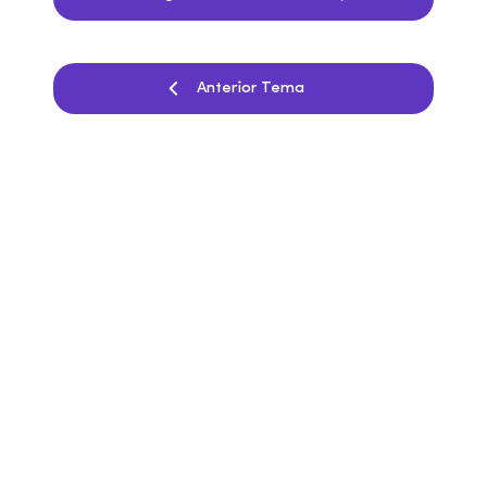
Anterior Tema