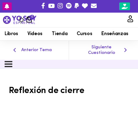
0
Libros
Videos
Tienda
Cursos
Enseñanzas
Siguiente
Anterior Tema
Cuestionario
Reflexión de cierre