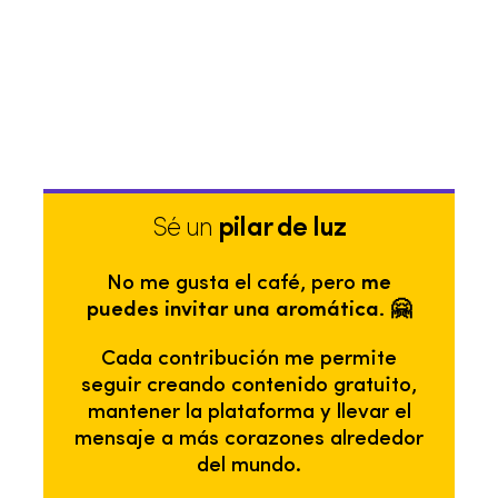
Sé un
pilar de luz
No me gusta el café, pero
me
puedes invitar una aromática. 🤗
Cada contribución me permite
seguir creando contenido gratuito,
mantener la plataforma y llevar el
mensaje a más corazones alrededor
del mundo.