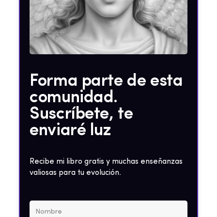
Forma parte de esta
comunidad.
Suscríbete, te
enviaré luz
Recibe mi libro gratis y muchas enseñanzas
valiosas para tu evolución.