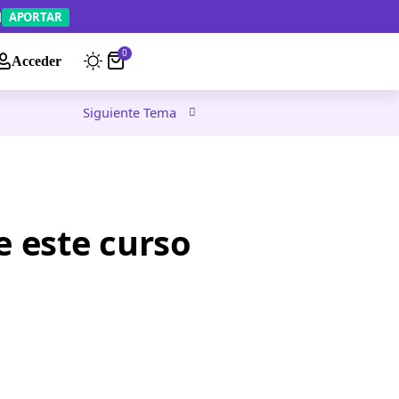
APORTAR
0
Acceder
Siguiente Tema
e este curso