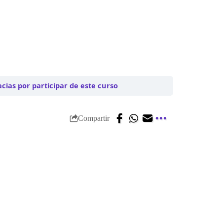
cias por participar de este curso
Compartir