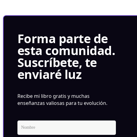
Forma parte de
esta comunidad.
Suscríbete, te
enviaré luz
Recibe mi libro gratis y muchas
enseñanzas valiosas para tu evolución.