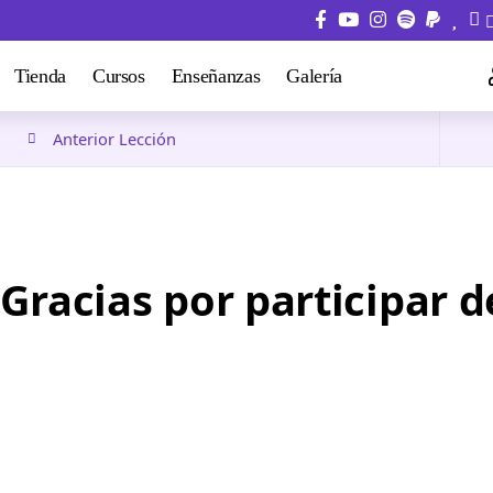
Tienda
Cursos
Enseñanzas
Galería
Anterior Lección
Gracias por participar d