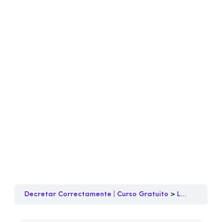
Decretar Correctamente | Curso Gratuito
Lección 5 ⭐