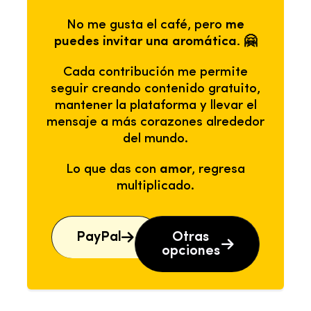
No me gusta el café, pero
me
puedes invitar una aromática. 🤗
Cada contribución me permite
seguir creando contenido gratuito,
mantener la plataforma y llevar el
mensaje a más corazones alrededor
del mundo.
Lo que das con
amor
, regresa
multiplicado.
PayPal
Otras
opciones