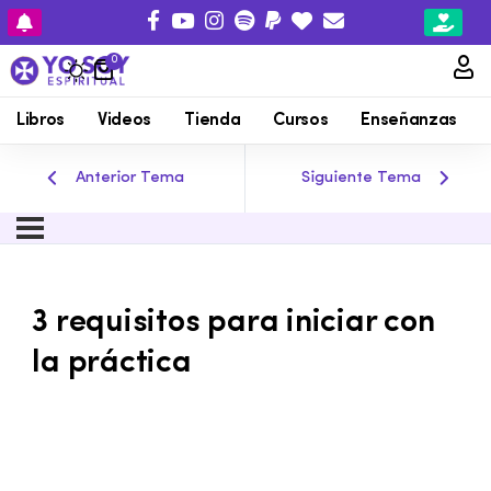
0
Libros
Videos
Tienda
Cursos
Enseñanzas
Anterior Tema
Siguiente Tema
3 requisitos para iniciar con
la práctica