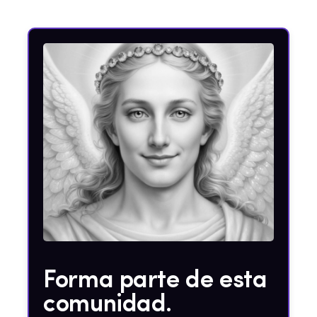
Forma parte de esta
comunidad.