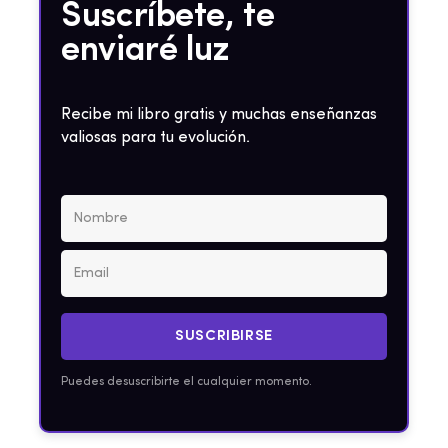
Suscríbete, te
enviaré luz
Recibe mi libro gratis y muchas enseñanzas
valiosas para tu evolución.
SUSCRIBIRSE
Puedes desuscribirte el cualquier momento.