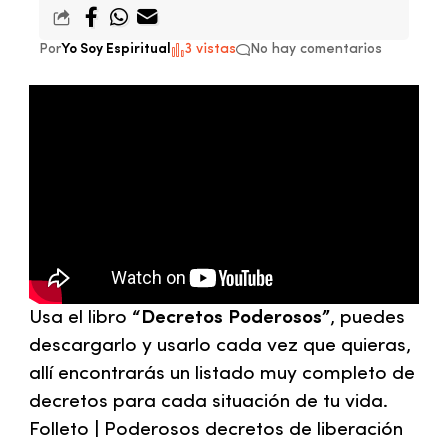
Por
Yo Soy Espiritual
3 vistas
No hay comentarios
Usa el libro
“Decretos Poderosos”
, puedes
descargarlo y usarlo cada vez que quieras,
allí encontrarás un listado muy completo de
decretos para cada situación de tu vida.
Folleto | Poderosos decretos de liberación