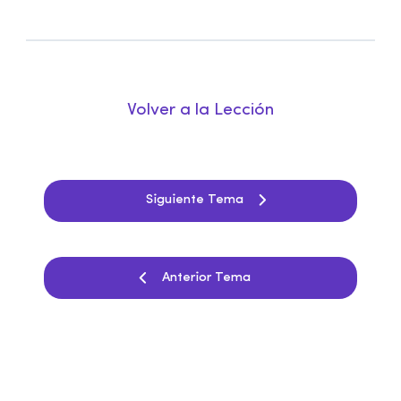
Volver a la Lección
Siguiente Tema
Anterior Tema