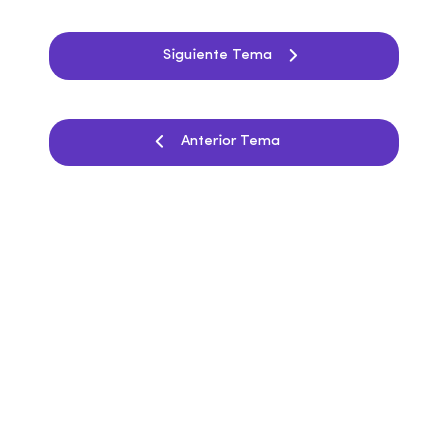
Siguiente Tema
Anterior Tema