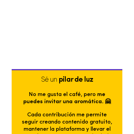
Sé un
pilar de luz
No me gusta el café, pero
me
puedes invitar una aromática. 🤗
Cada contribución me permite
seguir creando contenido gratuito,
mantener la plataforma y llevar el