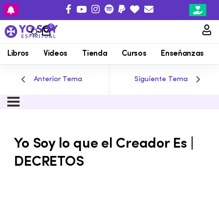
0
Libros
Videos
Tienda
Cursos
Enseñanzas
Anterior Tema
Siguiente Tema
Yo Soy lo que el Creador Es |
DECRETOS