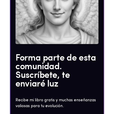
Forma parte de esta
comunidad.
Suscríbete, te
enviaré luz
Recibe mi libro gratis y muchas enseñanzas
valiosas para tu evolución.