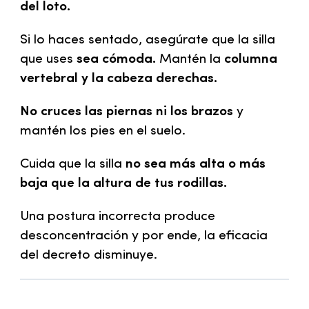
del loto.
Si lo haces sentado, asegúrate que la silla
que uses
sea cómoda.
Mantén la
columna
vertebral y la cabeza derechas.
No cruces las piernas ni los brazos
y
mantén los pies en el suelo.
Cuida que la silla
no sea más alta o más
baja que la altura de tus rodillas.
Una postura incorrecta produce
desconcentración y por ende, la eficacia
del decreto disminuye.