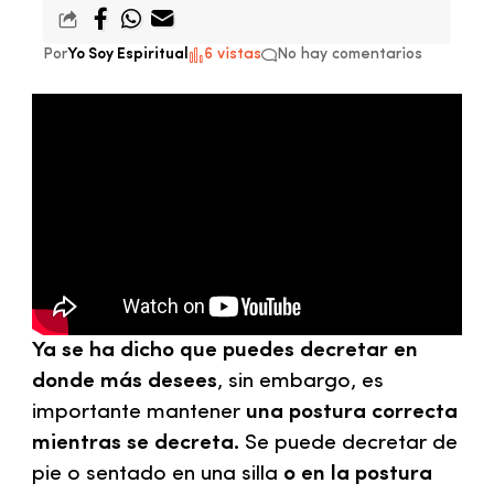
Por
Yo Soy Espiritual
6 vistas
No hay comentarios
Ya se ha dicho que puedes decretar en
donde más desees
, sin embargo, es
importante mantener
una postura correcta
mientras se decreta.
Se puede decretar de
pie o sentado en una silla
o en la postura