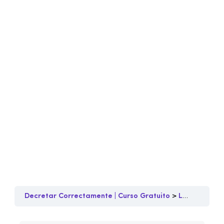
Decretar Correctamente | Curso Gratuito
Lección 4