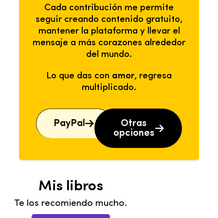
Cada contribución me permite
seguir creando contenido gratuito,
mantener la plataforma y llevar el
mensaje a más corazones alrededor
del mundo.
Lo que das con
amor
, regresa
multiplicado.
PayPal
Otras
opciones
Mis libros
Te los recomiendo mucho.