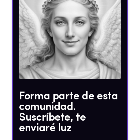
Forma parte de esta
comunidad.
Suscríbete, te
enviaré luz