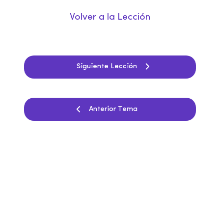
Volver a la Lección
Siguiente Lección
Anterior Tema