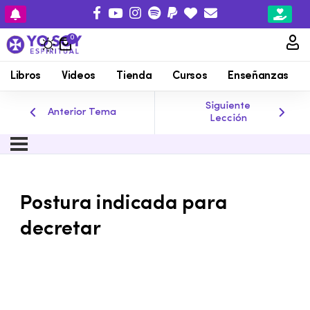
0
Libros
Videos
Tienda
Cursos
Enseñanzas
Siguiente
Anterior Tema
Lección
Postura indicada para
decretar