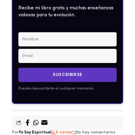
Recibe mi libro gratis y muchas enseñanzas
valiosas para tu evolución.
SUSCRIBIRSE
Puedes desuscribirte el cualquier momento.
Por
Yo Soy Espiritual
6 vistas
No hay comentarios