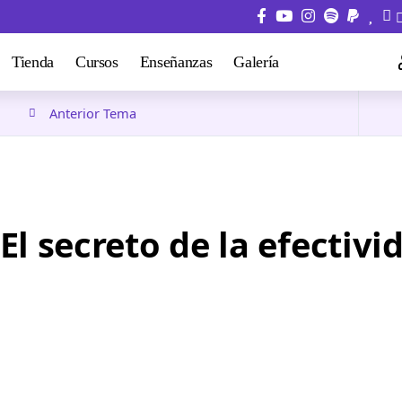
Tienda
Cursos
Enseñanzas
Galería
Anterior Tema
El secreto de la efectivi