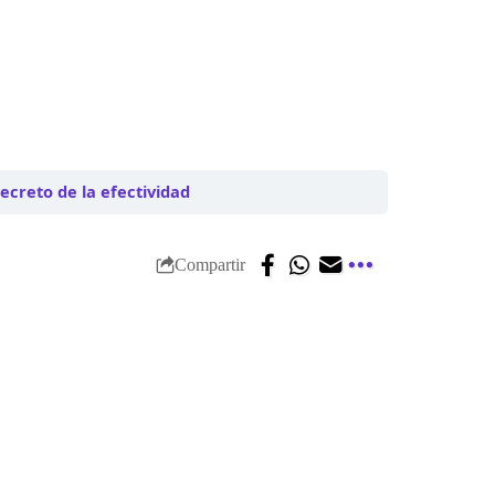
secreto de la efectividad
Compartir