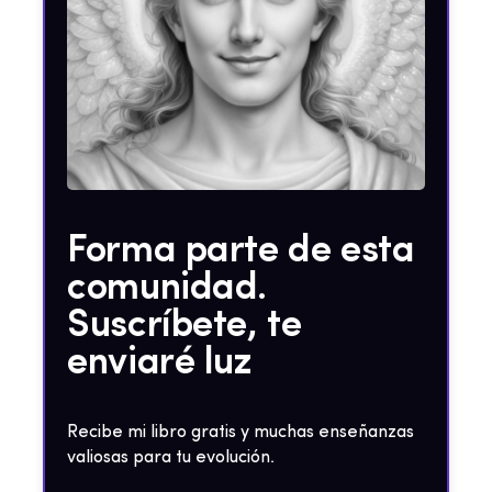
Forma parte de esta
comunidad.
Suscríbete, te
enviaré luz
Recibe mi libro gratis y muchas enseñanzas
valiosas para tu evolución.