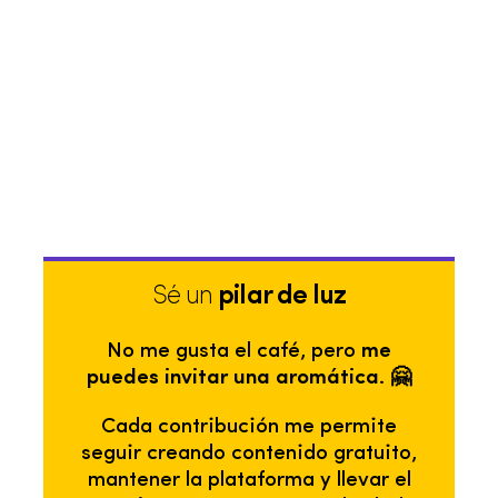
Sé un
pilar de luz
No me gusta el café, pero
me
puedes invitar una aromática. 🤗
Cada contribución me permite
seguir creando contenido gratuito,
mantener la plataforma y llevar el