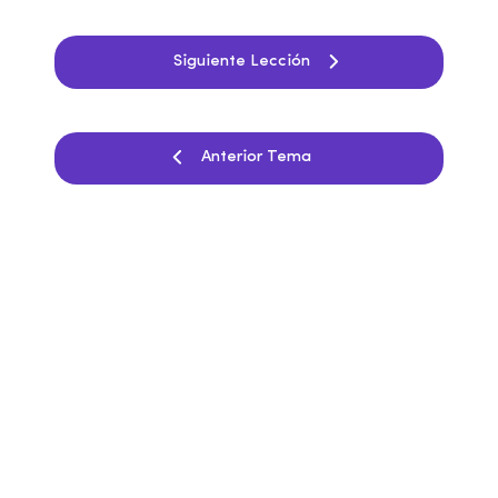
Siguiente Lección
Anterior Tema