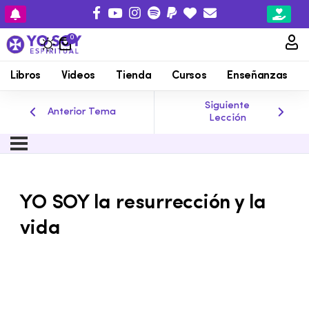
0
Libros
Videos
Tienda
Cursos
Enseñanzas
Siguiente
Anterior Tema
Lección
YO SOY la resurrección y la
vida