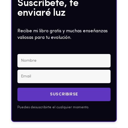
Suscríbete, te
enviaré luz
Recibe mi libro gratis y muchas enseñanzas
valiosas para tu evolución.
SUSCRIBIRSE
Puedes desuscribirte el cualquier momento.