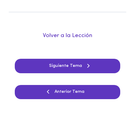
Volver a la Lección
Siguiente Tema
Anterior Tema