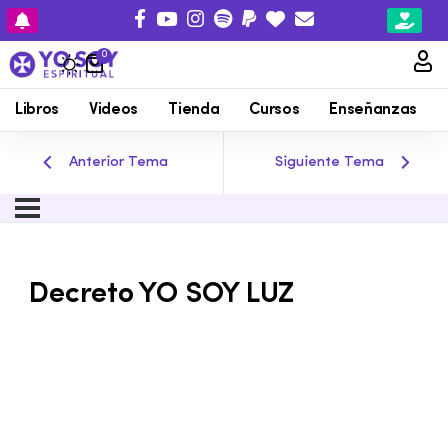
0
Libros
Videos
Tienda
Cursos
Enseñanzas
Anterior Tema
Siguiente Tema
Decreto YO SOY LUZ