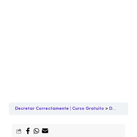
Decretar Correctamente | Curso Gratuito
Decretos y Meditaciones 2