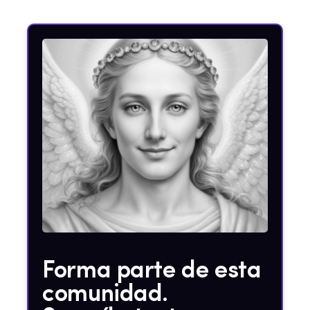
Forma parte de esta
comunidad.