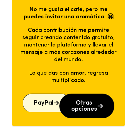
No me gusta el café, pero
me
puedes invitar una aromática. 🤗
Cada contribución me permite
seguir creando contenido gratuito,
mantener la plataforma y llevar el
mensaje a más corazones alrededor
del mundo.
Lo que das con
amor
, regresa
multiplicado.
PayPal
Otras
opciones