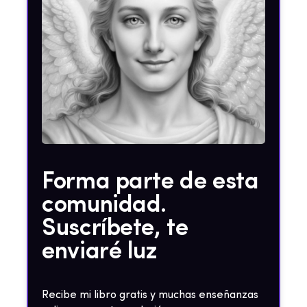
Forma parte de esta
comunidad.
Suscríbete, te
enviaré luz
Recibe mi libro gratis y muchas enseñanzas