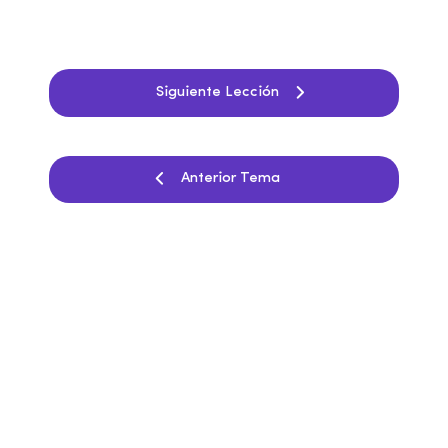
Siguiente Lección
Anterior Tema