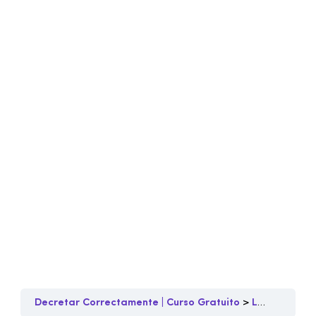
Decretar Correctamente | Curso Gratuito
Lección 6