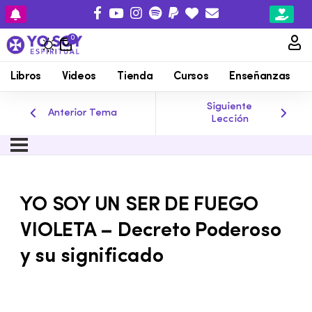
0
Libros
Videos
Tienda
Cursos
Enseñanzas
Siguiente
Anterior Tema
Lección
YO SOY UN SER DE FUEGO
VIOLETA – Decreto Poderoso
y su significado