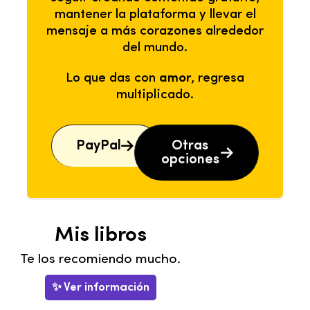
mantener la plataforma y llevar el
mensaje a más corazones alrededor
del mundo.
Lo que das con
amor
, regresa
multiplicado.
PayPal
Otras
opciones
Mis libros
Te los recomiendo mucho.
✨ Ver información