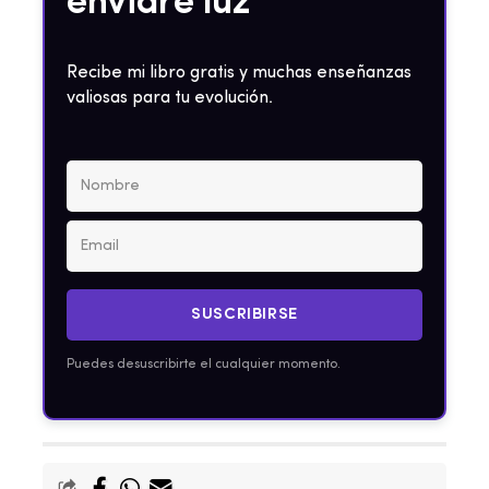
enviaré luz
Recibe mi libro gratis y muchas enseñanzas
valiosas para tu evolución.
SUSCRIBIRSE
Puedes desuscribirte el cualquier momento.