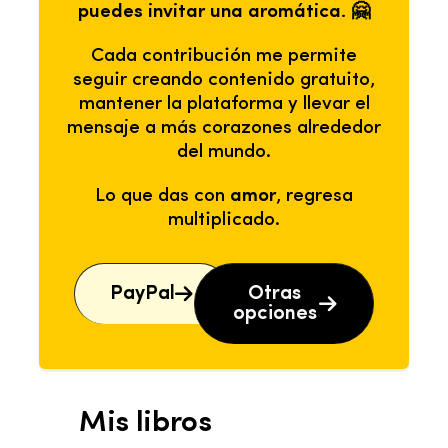
puedes invitar una aromática. 🤗
Cada contribución me permite
seguir creando contenido gratuito,
mantener la plataforma y llevar el
mensaje a más corazones alrededor
del mundo.
Lo que das con
amor
, regresa
multiplicado.
PayPal
Otras
opciones
Mis libros