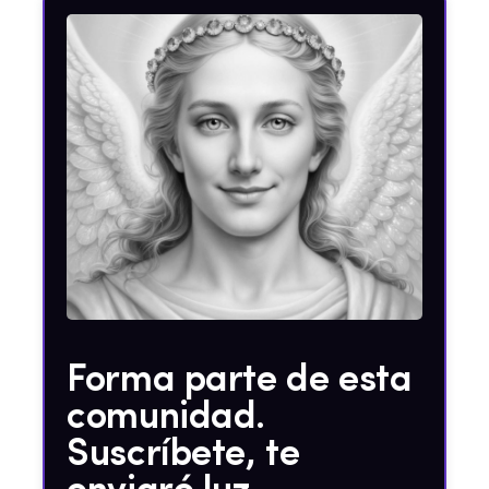
Forma parte de esta
comunidad.
Suscríbete, te