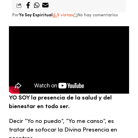
Por
Yo Soy Espiritual
5 vistas
No hay comentarios
YO SOY la presencia de la salud y del
bienestar en todo ser.
Decir “Yo no puedo”, “Yo me canso”, es
tratar de sofocar la Divina Presencia en