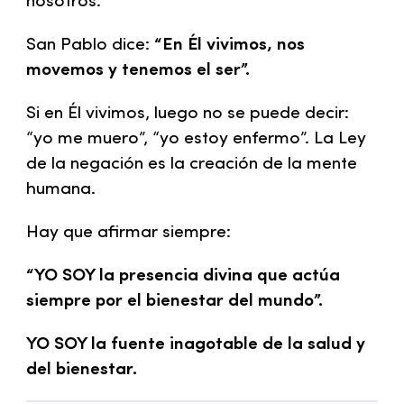
nosotros.
San Pablo dice:
“En Él vivimos, nos
movemos y tenemos el ser”.
Si en Él vivimos, luego no se puede decir:
“yo me muero”, “yo estoy enfermo”. La Ley
de la negación es la creación de la mente
humana.
Hay que afirmar siempre:
“YO SOY la presencia divina que actúa
siempre por el bienestar del mundo”.
YO SOY la fuente inagotable de la salud y
del bienestar.