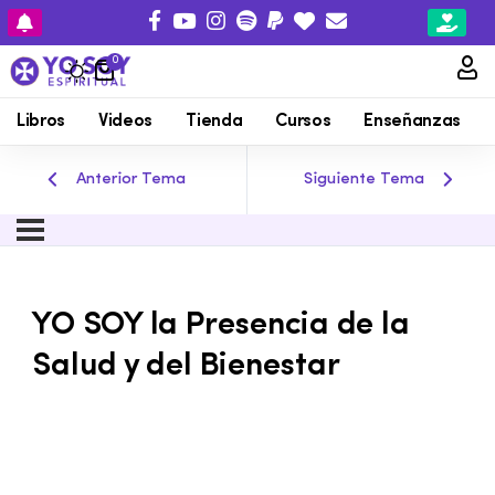
0
Libros
Videos
Tienda
Cursos
Enseñanzas
Anterior Tema
Siguiente Tema
YO SOY la Presencia de la
Salud y del Bienestar