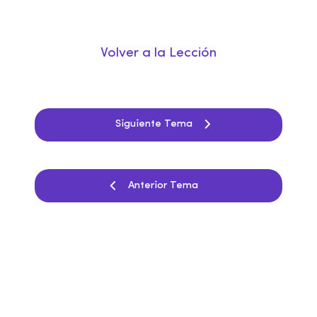
Volver a la Lección
Siguiente Tema
Anterior Tema