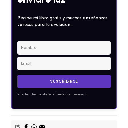
enviaré luz
Recibe mi libro gratis y muchas enseñanzas
valiosas para tu evolución.
SUSCRIBIRSE
Puedes desuscribirte el cualquier momento.