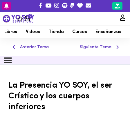
0
Libros
Videos
Tienda
Cursos
Enseñanzas
Anterior Tema
Siguiente Tema
La Presencia YO SOY, el ser
Crístico y los cuerpos
inferiores