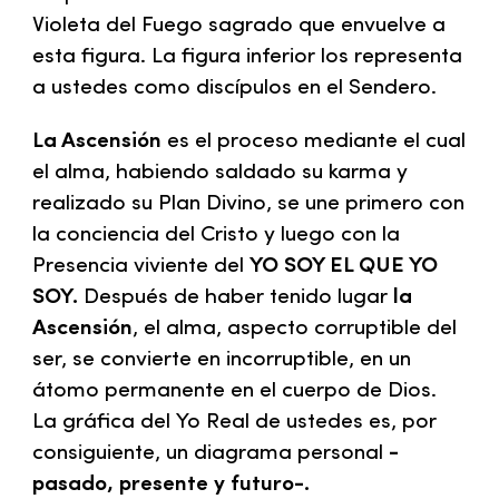
Violeta del Fuego sagrado que envuelve a
esta figura. La figura inferior los representa
a ustedes como discípulos en el Sendero.
La Ascensión
es el proceso mediante el cual
el alma, habiendo saldado su karma y
realizado su Plan Divino, se une primero con
la conciencia del Cristo y luego con la
Presencia viviente del
YO SOY EL QUE YO
SOY.
Después de haber tenido lugar
la
Ascensión
, el alma, aspecto corruptible del
ser, se convierte en incorruptible, en un
átomo permanente en el cuerpo de Dios.
La gráfica del Yo Real de ustedes es, por
consiguiente, un diagrama personal
-
pasado, presente y futuro-.