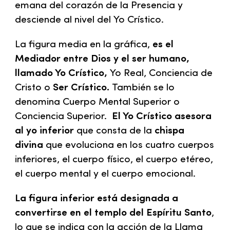
emana del corazón de la Presencia y
desciende al nivel del Yo Crístico.
La figura media en la gráfica,
es el
Mediador entre Dios y el ser humano,
llamado Yo Crístico,
Yo Real, Conciencia de
Cristo o
Ser Crístico.
También se lo
denomina Cuerpo Mental Superior o
Conciencia Superior.
El Yo Crístico asesora
al yo inferior
que consta de la
chispa
divina
que evoluciona en los cuatro cuerpos
inferiores, el cuerpo físico, el cuerpo etéreo,
el cuerpo mental y el cuerpo emocional.
La figura inferior está designada a
convertirse en el templo del Espíritu Santo
,
lo que se indica con la acción de la Llama