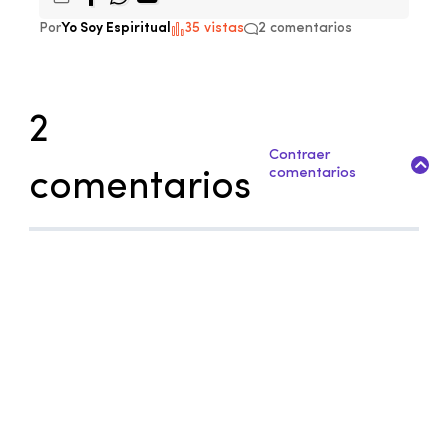
Por
Yo Soy Espiritual
35 vistas
2 comentarios
2
Contraer
comentarios
comentarios