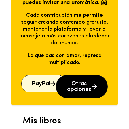
puedes invitar una aromática. 🤗
Cada contribución me permite
seguir creando contenido gratuito,
mantener la plataforma y llevar el
mensaje a más corazones alrededor
del mundo.
Lo que das con
amor
, regresa
multiplicado.
PayPal
Otras
opciones
Mis libros