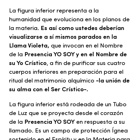
La figura inferior representa a la
humanidad que evoluciona en los planos de
la materia.
Es así como ustedes deberían
visualizarse a sí mismos parados en la
Llama Violeta,
que invocan en el Nombre
de la
Presencia YO SOY y en el Nombre de
su Yo Crístico
, a fin de purificar sus cuatro
cuerpos inferiores en preparación para el
ritual del matrimonio alquímico
-la unión de
su alma con el Ser Crístico-.
La figura inferior está rodeada de un Tubo
de Luz que se proyecta desde el corazón
de la
Presencia YO SOY
en respuesta a su
llamado. Es un campo de protección Ígnea
sostenido en el Espíritu y en la Materia para