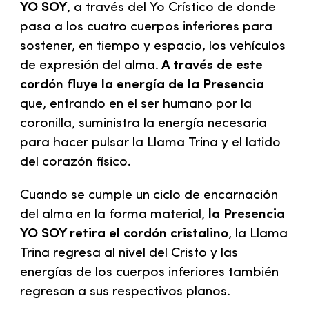
YO SOY
, a través del Yo Crístico de donde
pasa a los cuatro cuerpos inferiores para
sostener, en tiempo y espacio, los vehículos
de expresión del alma.
A través de este
cordón fluye la energía de la Presencia
que, entrando en el ser humano por la
coronilla, suministra la energía necesaria
para hacer pulsar la Llama Trina y el latido
del corazón físico.
Cuando se cumple un ciclo de encarnación
del alma en la forma material,
la Presencia
YO SOY retira el cordón cristalino
, la Llama
Trina regresa al nivel del Cristo y las
energías de los cuerpos inferiores también
regresan a sus respectivos planos.