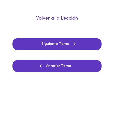
Volver a la Lección
Siguiente Tema
Anterior Tema