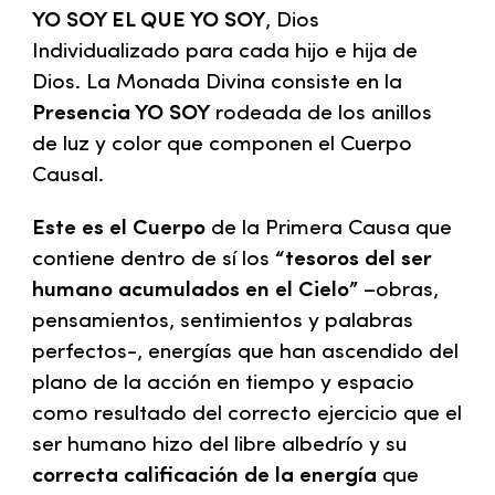
YO SOY EL QUE YO SOY
, Dios
Individualizado para cada hijo e hija de
Dios. La Monada Divina consiste en la
Presencia YO SOY
rodeada de los anillos
de luz y color que componen el Cuerpo
Causal.
Este es el Cuerpo
de la Primera Causa que
contiene dentro de sí los
“tesoros del ser
humano acumulados en el Cielo”
–obras,
pensamientos, sentimientos y palabras
perfectos-, energías que han ascendido del
plano de la acción en tiempo y espacio
como resultado del correcto ejercicio que el
ser humano hizo del libre albedrío y su
correcta calificación de la energía
que