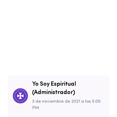
Yo Soy Espiritual
(Administrador)
3 de noviembre de 2021
a las
5:09
PM