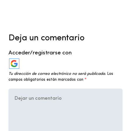
Deja un comentario
Acceder/registrarse con
Tu dirección de correo electrónico no será publicada.
Los
campos obligatorios están marcados con
*