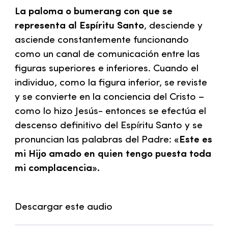
La paloma o bumerang con que se
representa al Espíritu Santo
, desciende y
asciende constantemente funcionando
como un canal de comunicación entre las
figuras superiores e inferiores. Cuando el
individuo, como la figura inferior, se reviste
y se convierte en la conciencia del Cristo –
como lo hizo Jesús- entonces se efectúa el
descenso definitivo del Espíritu Santo y se
pronuncian las palabras del Padre:
«Este es
mi Hijo amado en quien tengo puesta toda
mi complacencia».
Descargar este audio