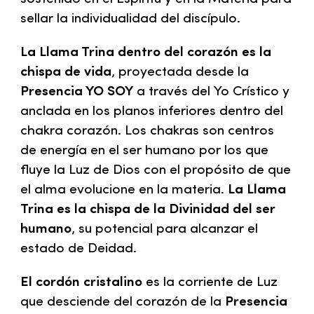
sellar la individualidad del discípulo.
La Llama Trina dentro del corazón es la
chispa de vida
, proyectada desde la
Presencia YO SOY
a través del Yo Crístico y
anclada en los planos inferiores dentro del
chakra corazón. Los chakras son centros
de energía en el ser humano por los que
fluye la Luz de Dios con el propósito de que
el alma evolucione en la materia.
La Llama
Trina es la chispa de la Divinidad del ser
humano
, su potencial para alcanzar el
estado de Deidad.
El cordón cristalino
es la corriente de Luz
que desciende del corazón de la
Presencia