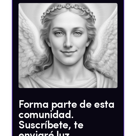
Forma parte de esta
comunidad.
Suscríbete, te