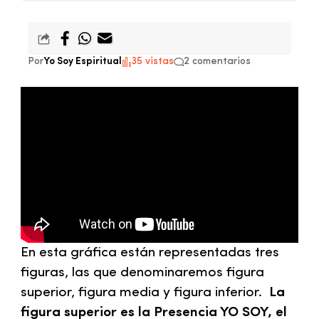
Por
Yo Soy Espiritual
35 vistas
2 comentarios
En esta gráfica están representadas tres
figuras, las que denominaremos figura
superior, figura media y figura inferior.
La
figura superior es la Presencia YO SOY, el